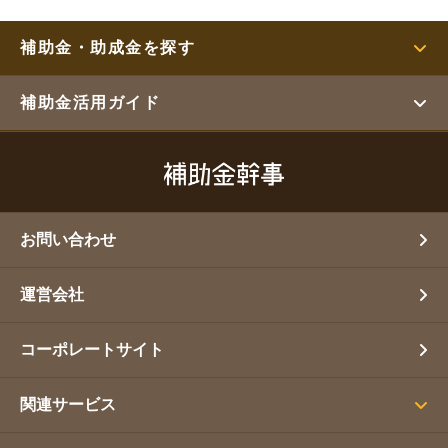
補助金・助成金を探す
補助金活用ガイド
お問い合わせ
運営会社
コーポレートサイト
関連サービス