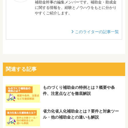
補助金幹事の編集メンバーです。補助金・助成金
に関する情報を、経験とノウハウをもとに分かり
やすくご紹介します。
このライターの記事一覧
関連する記事
ものづくり補助金の特例とは？概要や条
件、注意点などを徹底解説
省力化省人化補助金とは？要件と対象ツー
ル・他の補助金との違いも解説