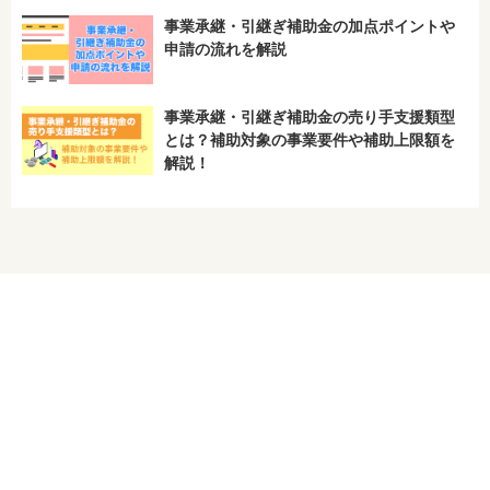
事業承継・引継ぎ補助金の加点ポイントや
申請の流れを解説
事業承継・引継ぎ補助金の売り手支援類型
とは？補助対象の事業要件や補助上限額を
解説！