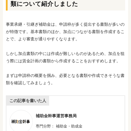
類について紹介しました
事業承継・引継ぎ補助金は、申請枠が多く提出する書類が多いの
が特徴です。基本書類のほか、加点につながる書類を作成するこ
とで、より審査が通りやすくなります。
しかし加点書類の中には作成が難しいものがあるため、加点を狙
う際には賃金計画の書類から作成することをおすすめします。
まずは申請枠の概要を掴み、必要となる書類や作成できそうな書
類を確認してみましょう。
この記事を書いた人
補助金幹事運営事務局
専門分野： 補助金・助成金