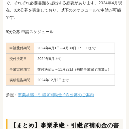
で、それぞれ必要書類を提出する必要があります。2024年4月現
在、
9次公募を実施しており、以下のスケジュールで申請が可能
です。
9次公募 申請スケジュール
申請受付期間
2024年4月1日～4月30日 17：00まで
交付決定日
2024年6月上旬
事業実施期間
交付決定日～11月22日（補助事業完了期限日）
実績報告期間
2024年12月2日まで
参照：
事業承継・引継ぎ補助金 9次公募のご案内
【まとめ】事業承継・引継ぎ補助金の書