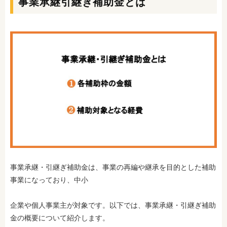
事業承継引継ぎ補助金とは
事業承継・引継ぎ補助金は、事業の再編や継承を目的とした補助
事業になっており、中小
企業や個人事業主が対象です。以下では、事業承継・引継ぎ補助
金の概要について紹介します。