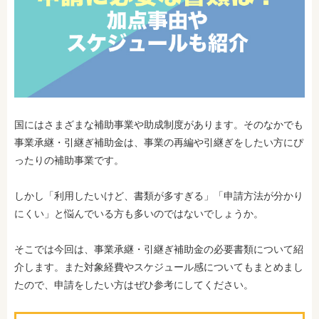
国にはさまざまな補助事業や助成制度があります。そのなかでも
事業承継・引継ぎ補助金は、事業の再編や引継ぎをしたい方にぴ
ったりの補助事業です。
しかし「利用したいけど、書類が多すぎる」「申請方法が分かり
にくい」と悩んでいる方も多いのではないでしょうか。
そこでは今回は、事業承継・引継ぎ補助金の必要書類について紹
介します。また対象経費やスケジュール感についてもまとめまし
たので、申請をしたい方はぜひ参考にしてください。