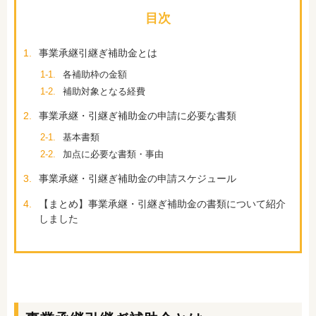
目次
1.
事業承継引継ぎ補助金とは
1-1.
各補助枠の金額
1-2.
補助対象となる経費
2.
事業承継・引継ぎ補助金の申請に必要な書類
2-1.
基本書類
2-2.
加点に必要な書類・事由
3.
事業承継・引継ぎ補助金の申請スケジュール
4.
【まとめ】事業承継・引継ぎ補助金の書類について紹介
しました