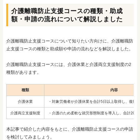
介護離職防止支援コースの種類・助成
額・申請の流れについて解説しました
介護離職防止支援コースについて知りたい方向けに、介護離職防
止支援コースの種類と助成額や申請の流れなどを解説しました。
介護離職防止支援コースには、介護休業と介護両立支援制度の2
種類があります。
種類
内容
介護休業
・対象労働者が介護休業を合計5日以上取得し、復帰
介護両立支援制度
・介護のため柔軟な就労形態制度を導入し、合計20日
本記事で紹介した内容をもとに、介護離職防止支援コースの申請
を検討してみましょう。