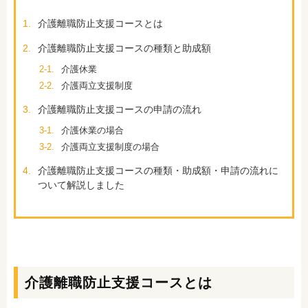
1.
介護離職防止支援コースとは
2.
介護離職防止支援コースの種類と助成額
2-1.
介護休業
2-2.
介護両立支援制度
3.
介護離職防止支援コースの申請の流れ
3-1.
介護休業の場合
3-2.
介護両立支援制度の場合
4.
介護離職防止支援コースの種類・助成額・申請の流れに
ついて解説しました
介護離職防止支援コースとは