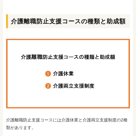
介護離職防止支援コースの種類と助成額
介護離職防止支援コースには介護休業と介護両立支援制度の2種
類があります。