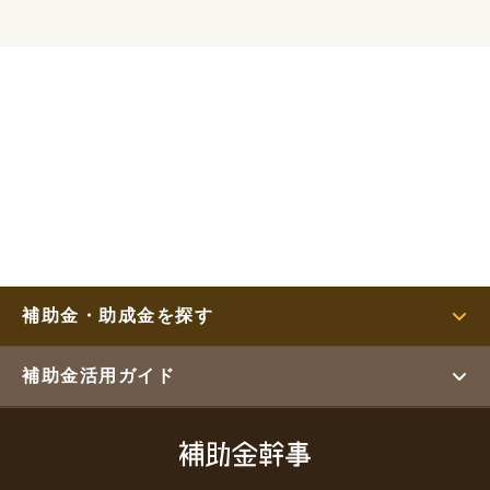
補助金・助成金を探す
補助金活用ガイド