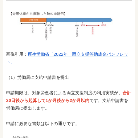
画像引用：
厚生労働省「2022年 両立支援等助成金パンフレッ
ト」
（1）労働局に支給申請書を提出
申請期限は、対象労働者による両立支援制度の利用実績が、
合計
20日後から起算して1か月後から2か月以内
です。支給申請書を
労働局に提出します。
申請に必要な書類は以下の通りです。