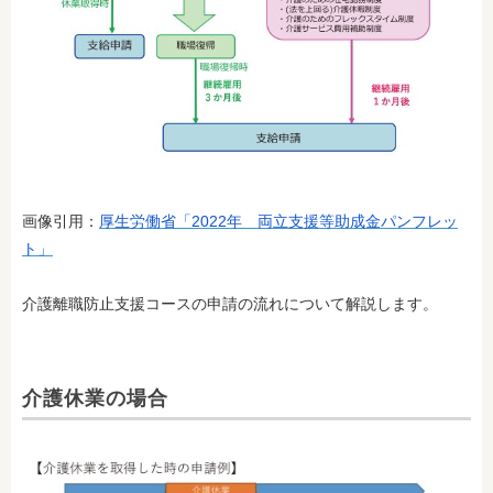
画像引用：
厚生労働省「2022年 両立支援等助成金パンフレッ
ト」
介護離職防止支援コースの申請の流れについて解説します。
介護休業の場合