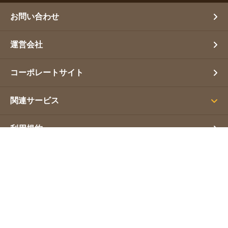
お問い合わせ
運営会社
コーポレートサイト
関連サービス
利用規約
プライバシーポリシー
サイトマップ
Copyright(C) 補助金幹事. All Rights Reserved.