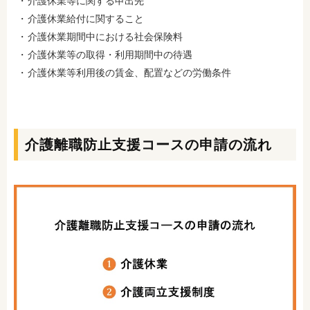
介護休業等に関する申出先
介護休業給付に関すること
介護休業期間中における社会保険料
介護休業等の取得・利用期間中の待遇
介護休業等利用後の賃金、配置などの労働条件
介護離職防止支援コースの申請の流れ