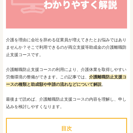
介護を理由に会社を辞める従業員が増えてきたとお悩みではあり
ませんか？そこで利用できるのが両立支援等助成金の介護離職防
止支援コースです。
介護離職防止支援コースの利用により、介護休業を取得しやすい
労働環境の整備ができます。この記事では、
介護離職防止支援コ
ースの種類と助成額や申請の流れなどについて解説
。
最後まで読めば、介護離職防止支援コースの内容を理解し、申し
込みを検討しやすくなります。
目次