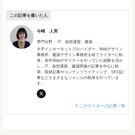
この記事を書いた人
今崎 人実
専門分野： IT、仮想通貨、建築
大手インターネットプロバイダー、Webデザイン
事務所、建築デザイン事務所を経てライターに転
身。長年Webデザイナーをやっていた経験を活か
し、IT、仮想通貨、建築関連の記事を中心に執
筆。取材記事やコンテンツライティング、SEO記
事などさまざまなジャンルの執筆を行っていま
す。
このライターの記事一覧