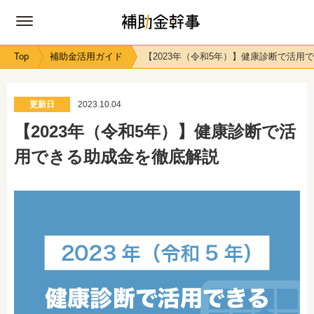
Top
補助金活用ガイド
【2023年（令和5年）】健康診断で活用
更新日
2023.10.04
【2023年（令和5年）】健康診断で活
用できる助成金を徹底解説