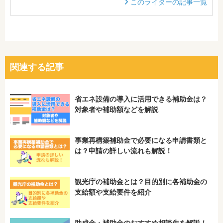
このライターの記事一覧
関連する記事
省エネ設備の導入に活用できる補助金は？
対象者や補助額などを解説
事業再構築補助金で必要になる申請書類と
は？申請の詳しい流れも解説！
観光庁の補助金とは？目的別に各補助金の
支給額や支給要件を紹介
助成金・補助金のおすすめ相談先を解説！