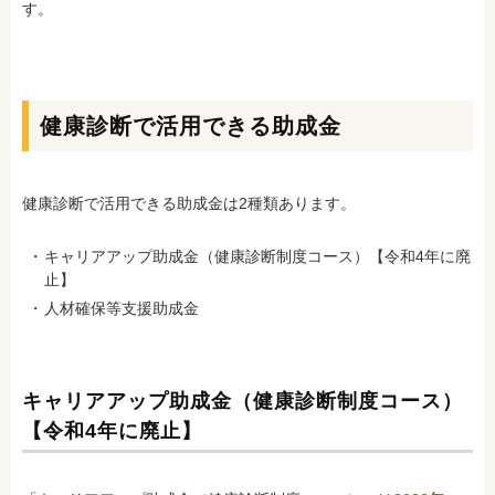
す。
健康診断で活用できる助成金
健康診断で活用できる助成金は2種類あります。
キャリアアップ助成金（健康診断制度コース）【令和4年に廃
止】
人材確保等支援助成金
キャリアアップ助成金（健康診断制度コース）
【令和4年に廃止】