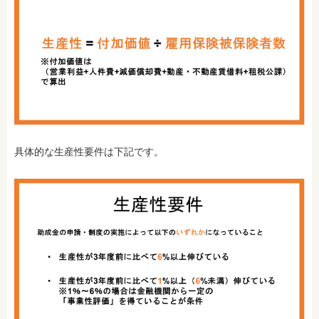
具体的な生産性要件は下記です。