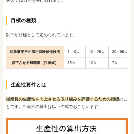
最大で72万円を受け取れます。
目標の種類
以下が目標として定められています。
対象事業所の雇用保険被保険者
1 ～9人
10～29人
30～99人
低下させる離職率（目標値）
15％
10％
7％
生産性要件とは
従業員の生産性を向上させる取り組みを評価するための指標
のこ
とです。生産性の算出は以下の式でおこないます。