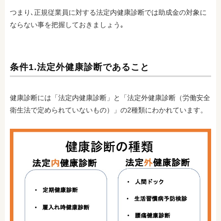
つまり､正規従業員に対する法定内健康診断では助成金の対象に
ならない事を把握しておきましょう｡
条件1.法定外健康診断であること
健康診断には「法定内健康診断」と「法定外健康診断（労働安全
衛生法で定められていないもの）」の2種類にわかれています。