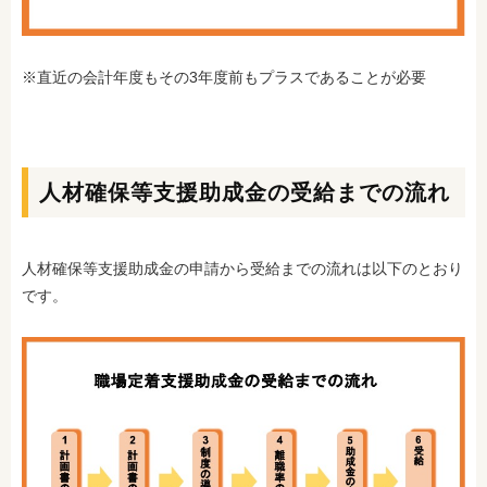
※直近の会計年度もその3年度前もプラスであることが必要
人材確保等支援助成金の受給までの流れ
人材確保等支援助成金の申請から受給までの流れは以下のとおり
です。