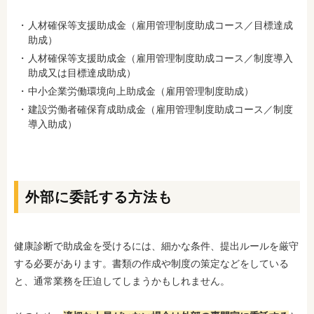
人材確保等支援助成金（雇用管理制度助成コース／目標達成
助成）
人材確保等支援助成金（雇用管理制度助成コース／制度導入
助成又は目標達成助成）
中小企業労働環境向上助成金（雇用管理制度助成）
建設労働者確保育成助成金（雇用管理制度助成コース／制度
導入助成）
外部に委託する方法も
健康診断で助成金を受けるには、細かな条件、提出ルールを厳守
する必要があります。書類の作成や制度の策定などをしている
と、通常業務を圧迫してしまうかもしれません。