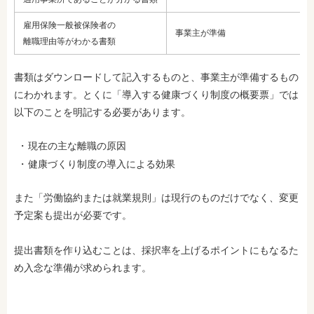
雇用保険一般被保険者の
事業主が準備
離職理由等がわかる書類
書類はダウンロードして記入するものと、事業主が準備するもの
にわかれます。とくに「導入する健康づくり制度の概要票」では
以下のことを明記する必要があります。
現在の主な離職の原因
健康づくり制度の導入による効果
また「労働協約または就業規則」は現行のものだけでなく、変更
予定案も提出が必要です。
提出書類を作り込むことは、採択率を上げるポイントにもなるた
め入念な準備が求められます。