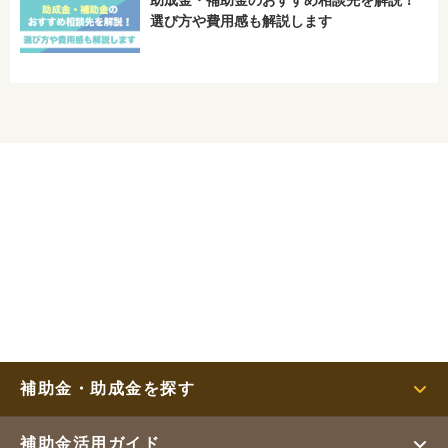
選び方や費用感も解説します
補助金・助成金を探す
補助金活用ガイド