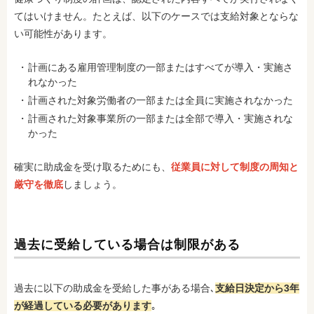
てはいけません。たとえば、以下のケースでは支給対象とならな
い可能性があります。
計画にある雇用管理制度の一部またはすべてが導入・実施さ
れなかった
計画された対象労働者の一部または全員に実施されなかった
計画された対象事業所の一部または全部で導入・実施されな
かった
確実に助成金を受け取るためにも、
従業員に対して制度の周知と
厳守を徹底
しましょう。
過去に受給している場合は制限がある
過去に以下の助成金を受給した事がある場合､
支給日決定から3年
が経過している必要があります
｡