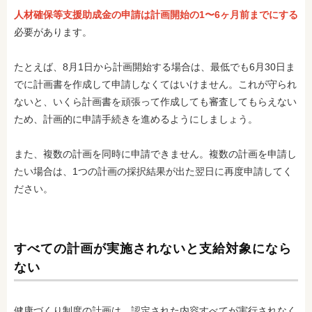
人材確保等支援助成金の申請は計画開始の1〜6ヶ月前までにする
必要があります。
たとえば、8月1日から計画開始する場合は、最低でも6月30日ま
でに計画書を作成して申請しなくてはいけません。これが守られ
ないと、いくら計画書を頑張って作成しても審査してもらえない
ため、計画的に申請手続きを進めるようにしましょう。
また、複数の計画を同時に申請できません。複数の計画を申請し
たい場合は、1つの計画の採択結果が出た翌日に再度申請してく
ださい。
すべての計画が実施されないと支給対象になら
ない
健康づくり制度の計画は、認定された内容すべてが実行されなく