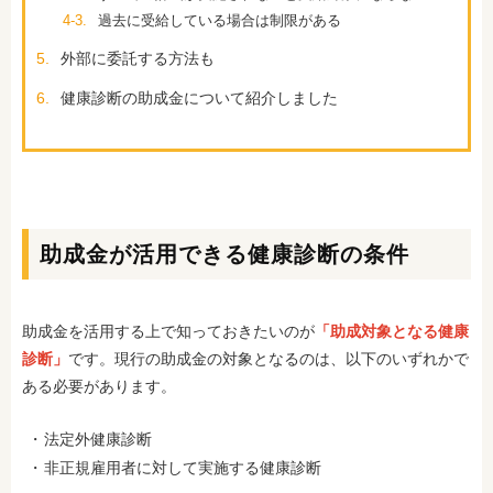
4-3.
過去に受給している場合は制限がある
5.
外部に委託する方法も
6.
健康診断の助成金について紹介しました
助成金が活用できる健康診断の条件
助成金を活用する上で知っておきたいのが
「助成対象となる健康
診断」
です。現行の助成金の対象となるのは、以下のいずれかで
ある必要があります。
法定外健康診断
非正規雇用者に対して実施する健康診断