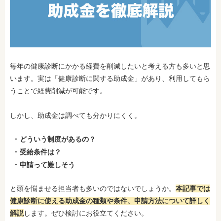
毎年の健康診断にかかる経費を削減したいと考える方も多いと思
います。実は「健康診断に関する助成金」があり、利用してもら
うことで経費削減が可能です。
しかし、助成金は調べても分かりにくく。
どういう制度があるの？
受給条件は？
申請って難しそう
と頭を悩ませる担当者も多いのではないでしょうか。
本記事では
健康診断に使える助成金の種類や条件、申請方法について詳しく
解説
します。ぜひ検討にお役立てください。