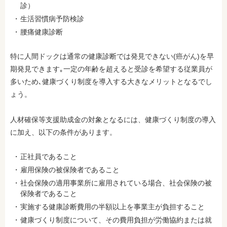
診）
生活習慣病予防検診
腰痛健康診断
特に人間ドックは通常の健康診断では発見できない(癌がん)を早
期発見できます｡一定の年齢を超えると受診を希望する従業員が
多いため､健康づくり制度を導入する大きなメリットとなるでし
ょう。
人材確保等支援助成金の対象となるには、健康づくり制度の導入
に加え、以下の条件があります。
正社員であること
雇⽤保険の被保険者であること
社会保険の適用事業所に雇用されている場合、社会保険の被
保険者であること
実施する健康診断費用の半額以上を事業主が負担すること
健康づくり制度について、その費用負担が労働協約または就