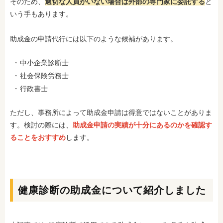
そのため、
適切な人員がいない場合は外部の専門家に委託する
と
いう手もあります。
助成金の申請代行には以下のような候補があります。
中小企業診断士
社会保険労務士
行政書士
ただし、事務所によって助成金申請は得意ではないことがありま
す。検討の際には、
助成金申請の実績が十分にあるのかを確認す
ることをおすすめ
します。
健康診断の助成金について紹介しました