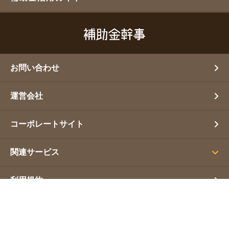
お問い合わせ
運営会社
コーポレートサイト
関連サービス
利用規約
プライバシーポリシー