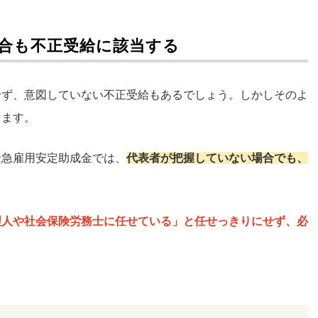
合も不正受給に該当する
せず、意図していない不正受給もあるでしょう。しかしそのよ
ります。
緊急雇用安定助成金では、
代表者が把握していない場合でも、
理人や社会保険労務士に任せている」と任せっきりにせず、必