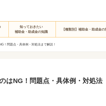
の
知っておきたい
【種類別】補助金・助成金の
補助金・助成金の知識
NG！問題点・具体例・対処法まで解説！
のはNG！問題点・具体例・対処法