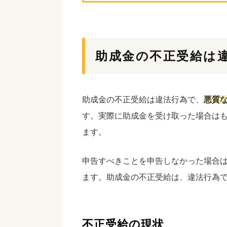
助成金の不正受給は
助成金の不正受給は違法行為で、
悪質
す。実際に助成金を受け取った場合は
ます。
申告すべきことを申告しなかった場合
ます。助成金の不正受給は、違法行為
不正受給の現状