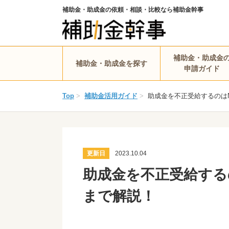
補助金・助成金の依頼・相談・比較なら補助金幹事
補助金・助成金
補助金・助成金を探す
申請ガイド
Top
>
補助金活用ガイド
>
助成金を不正受給するのは
更新日
2023.10.04
助成金を不正受給する
まで解説！