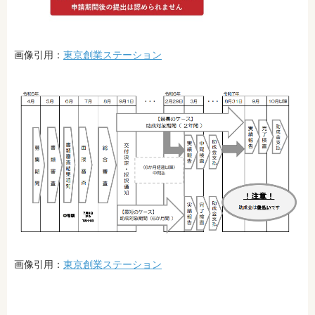
画像引用：
東京創業ステーション
画像引用：
東京創業ステーション