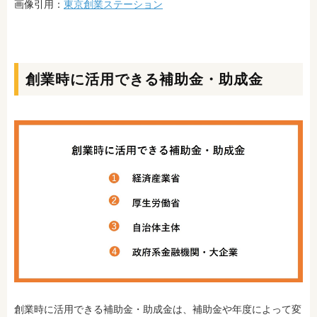
画像引用：
東京創業ステーション
創業時に活用できる補助金・助成金
創業時に活用できる補助金・助成金は、補助金や年度によって変