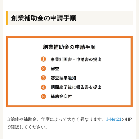
創業補助金の申請手順
自治体や補助金、年度によって大きく異なります。
J-Net21
のHP
で確認してください。