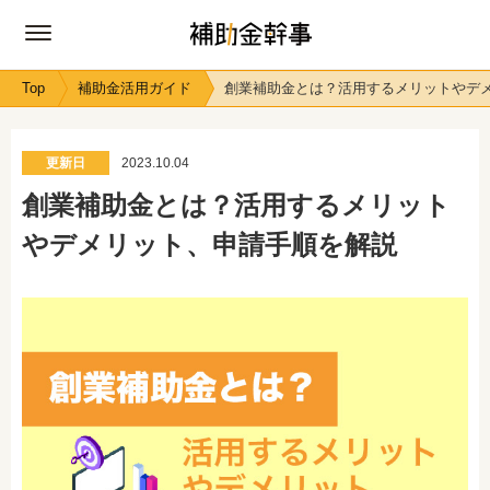
Top
補助金活用ガイド
創業補助金とは？活用するメリットやデ
更新日
2023.10.04
創業補助金とは？活用するメリット
やデメリット、申請手順を解説