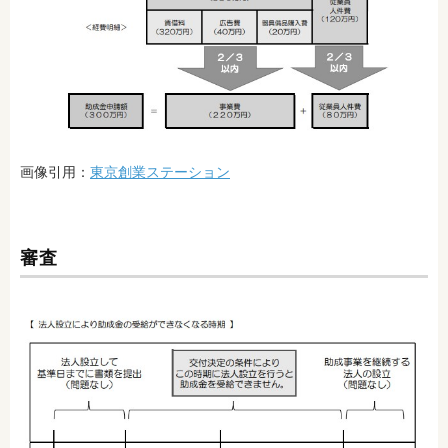
画像引用：
東京創業ステーション
審査