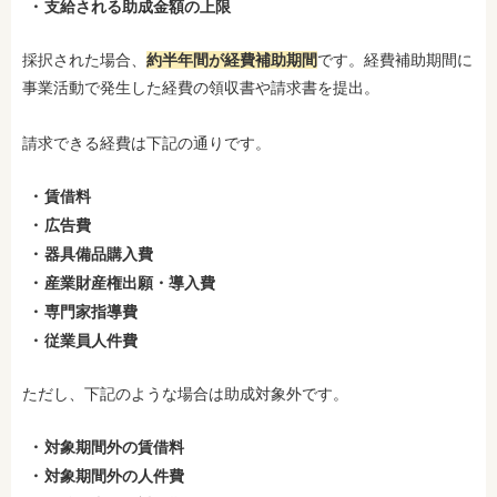
支給される助成金額の上限
採択された場合、
約半年間が経費補助期間
です。経費補助期間に
事業活動で発生した経費の領収書や請求書を提出。
請求できる経費は下記の通りです。
賃借料
広告費
器具備品購入費
産業財産権出願・導入費
専門家指導費
従業員人件費
ただし、下記のような場合は助成対象外です。
対象期間外の賃借料
対象期間外の人件費