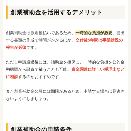
創業補助金を活用するデメリット
創業補助金は原則後払いであるため、
一時的な負担が必要
。提出
する書類の作成で時間がかかるほか、
交付後5年間は事業状況の
報告が必須
です。
ただし申請通過後には、補助金を担保に、一時的な負担を公的金
融機関から融資で補うことも可能。
資金調達に詳しい税理士など
に相談
するのがおすすめです。
また創業補助金公募には期限があるため、申請する場合は見逃さ
ないようにしましょう。
創業補助金の申請条件