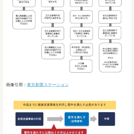
画像引用：
東京創業ステーション