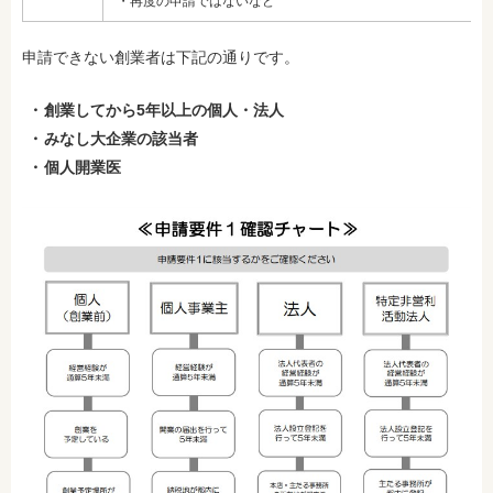
・再度の申請ではないなど
申請できない創業者は下記の通りです。
創業してから5年以上の個人・法人
みなし大企業の該当者
個人開業医