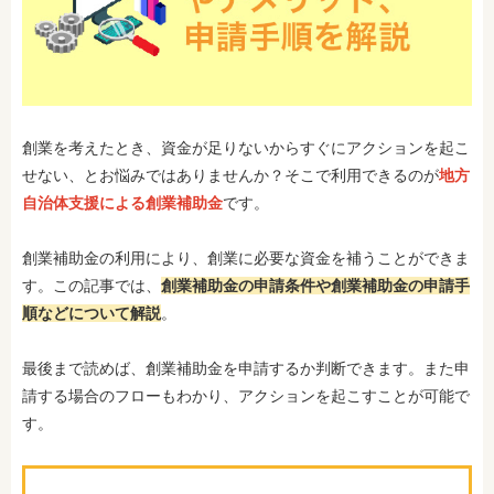
創業を考えたとき、資金が足りないからすぐにアクションを起こ
せない、とお悩みではありませんか？そこで利用できるのが
地方
自治体支援による創業補助金
です。
創業補助金の利用により、創業に必要な資金を補うことができま
す。この記事では、
創業補助金の申請条件や創業補助金の申請手
順などについて解説
。
最後まで読めば、創業補助金を申請するか判断できます。また申
請する場合のフローもわかり、アクションを起こすことが可能で
す。