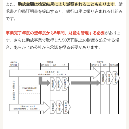
また、
助成金額は検査結果により減額されることもあります
。請
求書と印鑑証明書を提出すると、銀行口座に振り込まれる仕組み
です。
事業完了年度の翌年度から5年間、財産を管理する必要
がありま
す。さらに助成事業で取得した50万円以上の財産を処分する場
合、あらかじめ公社から承諾を得る必要があります。