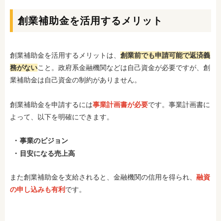
創業補助金を活用するメリット
創業補助金を活用するメリットは、
創業前でも申請可能で返済義
務がない
こと。政府系金融機関などは自己資金が必要ですが、創
業補助金は自己資金の制約がありません。
創業補助金を申請するには
事業計画書が必要
です。事業計画書に
よって、以下を明確にできます。
事業のビジョン
目安になる売上高
また創業補助金を支給されると、金融機関の信用を得られ、
融資
の申し込みも有利
です。