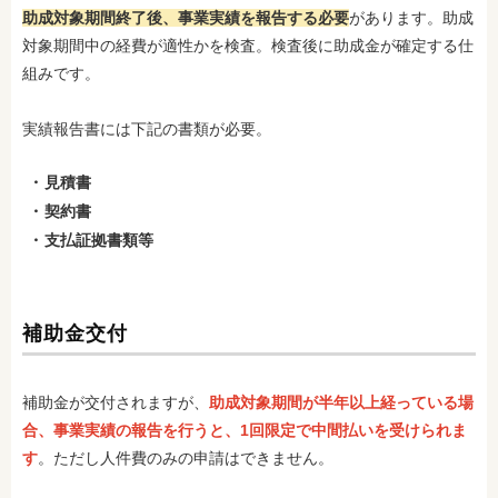
助成対象期間終了後、事業実績を報告する必要
があります。助成
対象期間中の経費が適性かを検査。検査後に助成金が確定する仕
組みです。
実績報告書には下記の書類が必要。
見積書
契約書
支払証拠書類等
補助金交付
補助金が交付されますが、
助成対象期間が半年以上経っている場
合、事業実績の報告を行うと、1回限定で中間払いを受けられま
す
。ただし人件費のみの申請はできません。