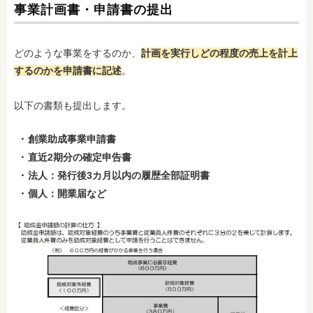
事業計画書・申請書の提出
どのような事業をするのか、
計画を実行しどの程度の売上を計上
するのかを申請書に記述
。
以下の書類も提出します。
創業助成事業申請書
直近2期分の確定申告書
法人：発行後3カ月以内の履歴全部証明書
個人：開業届など