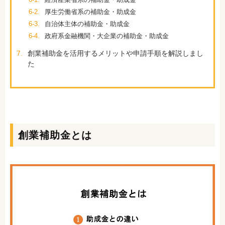
6-2.
厚生労働省系の補助金・助成金
6-3.
自治体主体の補助金・助成金
6-4.
政府系金融機関・大企業の補助金・助成金
7.
創業補助金を活用するメリットや申請手順を解説しまし
た
創業補助金とは