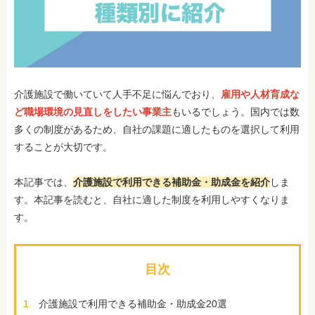
介護施設で働いていて人手不足に悩んでおり、
雇用や人材育成な
ど職場環境の見直しをしたい事業主
もいるでしょう。国内では数
多くの制度があるため、自社の課題に適したものを選択して利用
することが大切です。
本記事では、
介護施設で利用できる補助金・助成金を紹介
しま
す。本記事を読むと、自社に適した制度を利用しやすくなりま
す。
目次
1.
介護施設で利用できる補助金・助成金20選