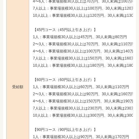
4〜6人：事業場規模30人以上は70万円、30人未満は100万円
7人以上：事業場規模30人以上は100万円、30人未満は120万円
10人以上：事業場規模30人以上は120万円、30人未満は130万
【45円コース（45円以上引き上げ）】
1人：事業場規模30人以上は45万円、30人未満は80万円
2〜3人：事業場規模30人以上は70万円、30人未満は110万円
4〜6人：事業場規模30人以上は100万円、30人未満は140万円
7人以上：事業場規模30人以上は150万円、30人未満は160万円
10人以上：事業場規模30人以上は180万円、30人未満は180万
【60円コース（60円以上引き上げ）】
受給額
1人：事業場規模30人以上は60万円、30人未満は110万円
2〜3人：事業場規模30人以上は90万円、30人未満は160万円
4〜6人：事業場規模30人以上は150万円、30人未満は190万円
7人以上：事業場規模30人以上は230万円、30人未満は230万円
10人以上：事業場規模30人以上は300万円、30人未満は300万
【90円コース（90円以上引き上げ）】
1人：事業場規模30人以上は90万円、30人未満は170万円