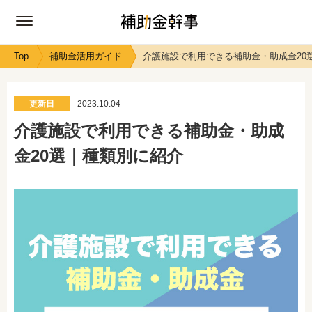
Top
補助金活用ガイド
介護施設で利用できる補助金・助成金20
更新日
2023.10.04
介護施設で利用できる補助金・助成
金20選｜種類別に紹介