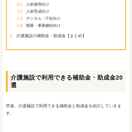
1-1.
人材雇用向け
1-2.
人材育成向け
1-3.
デジタル・IT化向け
1-4.
開業・事業継続向け
2.
介護施設の補助金・助成金【まとめ】
介護施設で利用できる補助金・助成金20
選
早速、介護施設で利用できる補助金と助成金を紹介していきま
す。