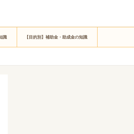
知識
【目的別】補助金・助成金の知識