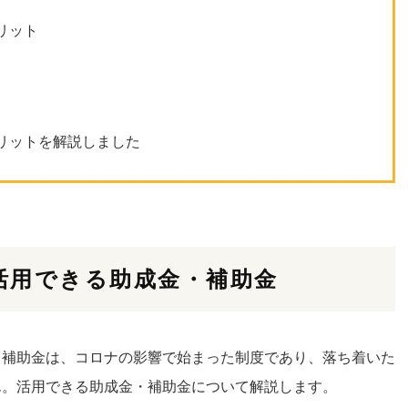
リット
リットを解説しました
活用できる助成金・補助金
・補助金は、コロナの影響で始まった制度であり、落ち着いた
ん。活用できる助成金・補助金について解説します。