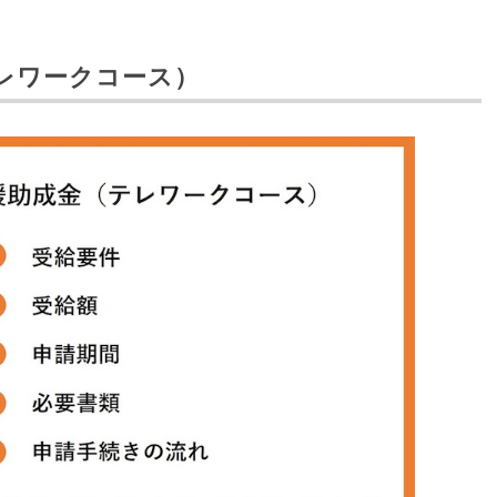
レワークコース）