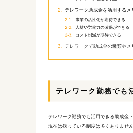
2.
テレワーク助成金を活用するメ
2-1.
事業の活性化が期待できる
2-2.
人材や労働力の確保ができる
2-3.
コスト削減が期待できる
3.
テレワークで助成金の種類やメ
テレワーク勤務でも
テレワーク勤務でも活用できる助成金
現在は残っている制度は多くありませ