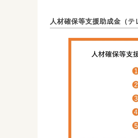
人材確保等支援助成金（テ