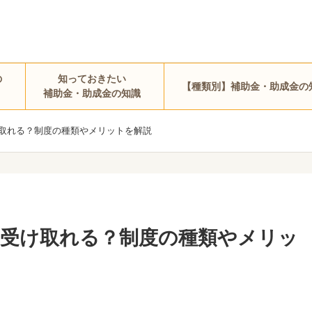
の
知っておきたい
【種類別】補助金・助成金の
補助金・助成金の知識
取れる？制度の種類やメリットを解説
受け取れる？制度の種類やメリッ