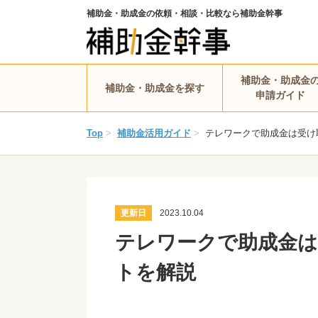
補助金・助成金の依頼・相談・比較なら補助金幹事
補助金・助成金
補助金・助成金を探す
申請ガイド
Top
>
補助金活用ガイド
>
テレワークで助成金は受け
更新日
2023.10.04
テレワークで助成金は
トを解説