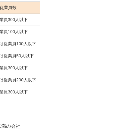
従業員数
業員300人以下
業員100人以下
たは従業員100人以下
たは従業員50人以下
業員300人以下
たは従業員200人以下
業員300人以下
未満の会社