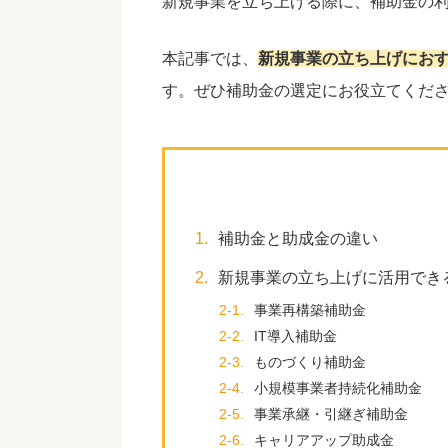
新規事業を立ち上げる際に、補助金の
本記事では、
新規事業の立ち上げにお
す。ぜひ補助金の選定にお役立てくだ
1.
補助金と助成金の違い
2.
新規事業の立ち上げに活用でき
2-1.
事業再構築補助金
2-2.
IT導入補助金
2-3.
ものづくり補助金
2-4.
小規模事業者持続化補助金
2-5.
事業承継・引継ぎ補助金
2-6.
キャリアアップ助成金