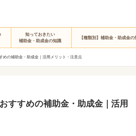
の
知っておきたい
【種類別】補助金・助成金の
補助金・助成金の知識
すめの補助金・助成金｜活用メリット・注意点
おすすめの補助金・助成金｜活用