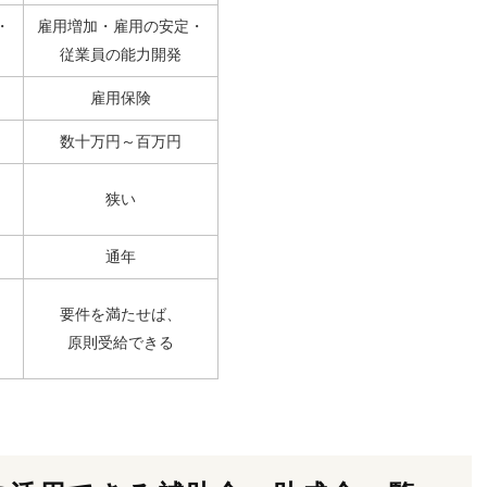
・
雇用増加・雇用の安定・
従業員の能力開発
雇用保険
数十万円～百万円
狭い
通年
要件を満たせば、
原則受給できる