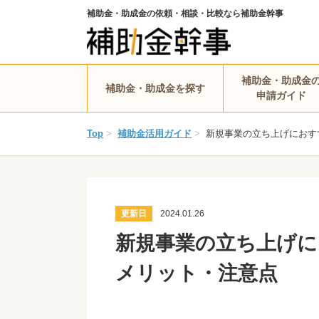
補助金・助成金の依頼・相談・比較なら補助金幹事
補助金・助成金
補助金・助成金を探す
申請ガイド
Top
>
補助金活用ガイド
>
新規事業の立ち上げにおす
更新日
2024.01.26
新規事業の立ち上げに
メリット・注意点