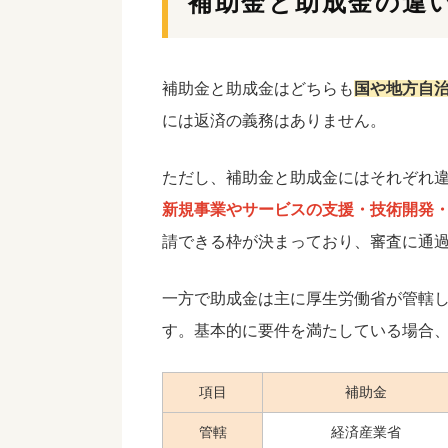
補助金と助成金の違
補助金と助成金はどちらも
国や地方自
には返済の義務はありません。
ただし、補助金と助成金にはそれぞれ
新規事業やサービスの支援・技術開発
請できる枠が決まっており、審査に通
一方で助成金は主に厚生労働省が管轄
す。基本的に要件を満たしている場合
項目
補助金
管轄
経済産業省