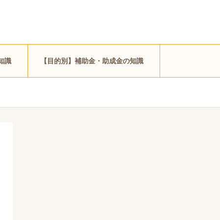
知識
【目的別】補助金・助成金の知識