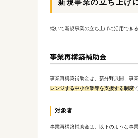
新規事業の立ち上げ
続いて新規事業の立ち上げに活用でき
事業再構築補助金
事業再構築補助金は、新分野展開、事
レンジする中小企業等を支援する制度
対象者
事業再構築補助金は、以下のような事