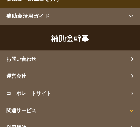
補助金活用ガイド
お問い合わせ
運営会社
コーポレートサイト
関連サービス
利用規約