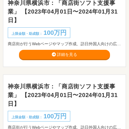
神奈川県横浜市：「商店街ソフト支援事
業」 【2023年04月01日〜2024年01月31
日】
100万円
上限金額・助成額：
商店街が行うWebページやマップ作成、訪日外国人向けの広報物作成等、商店街の魅力発信や賑わいづくりのための経費を補助します。
詳細を見る
神奈川県横浜市：「商店街ソフト支援事
業」 【2023年04月01日〜2024年01月31
日】
100万円
上限金額・助成額：
商店街が行うWebページやマップ作成、訪日外国人向けの広報物作成等、商店街の魅力発信や賑わいづくりのための経費を補助します。