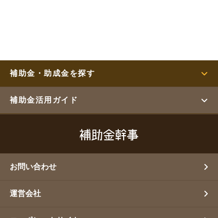
補助金・助成金を探す
補助金活用ガイド
お問い合わせ
運営会社