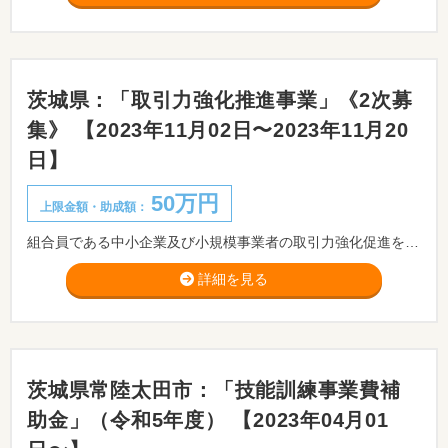
茨城県：「取引力強化推進事業」《2次募
集》 【2023年11月02日〜2023年11月20
日】
50万円
上限金額・助成額：
組合員である中小企業及び小規模事業者の取引力強化促進を図るために実施する取組に対して支援を行います。
詳細を見る
茨城県常陸太田市：「技能訓練事業費補
助金」（令和5年度） 【2023年04月01