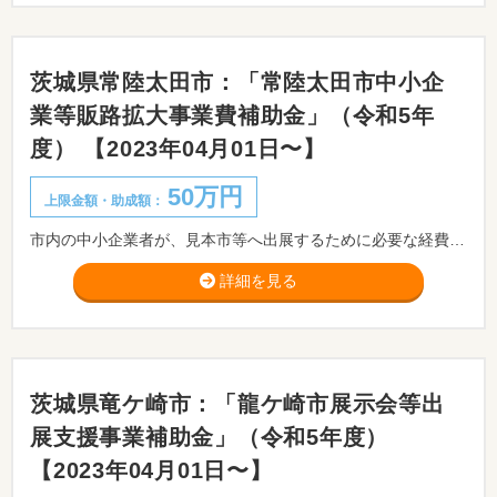
茨城県常陸太田市：「常陸太田市中小企
業等販路拡大事業費補助金」（令和5年
度） 【2023年04月01日〜】
50万円
上限金額・助成額：
市内の中小企業者が、見本市等へ出展するために必要な経費の一部を補助します。
詳細を見る
茨城県竜ケ崎市：「龍ケ崎市展示会等出
展支援事業補助金」（令和5年度）
【2023年04月01日〜】