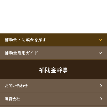
補助金・助成金を探す
補助金活用ガイド
お問い合わせ
運営会社