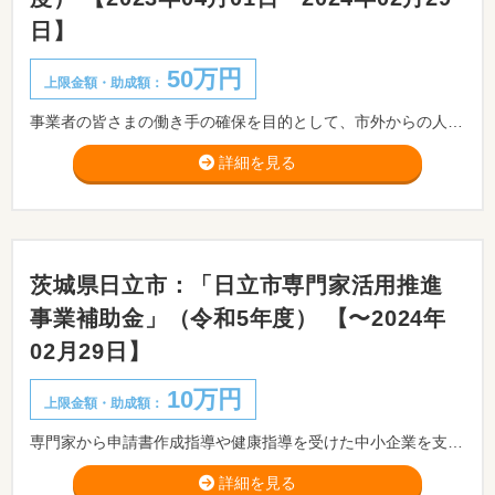
日】
50万円
上限金額・助成額：
事業者の皆さまの働き手の確保を目的として、市外からの人材を雇用するための取り組みを支援します。
詳細を見る
茨城県日立市：「日立市専門家活用推進
事業補助金」（令和5年度） 【〜2024年
02月29日】
10万円
上限金額・助成額：
専門家から申請書作成指導や健康指導を受けた中小企業を支援します。
詳細を見る