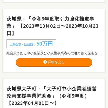
茨城県：「令和5年度取引力強化推進事
業」 【2023年10月02日〜2023年10月23
日】
50万円
上限金額・助成額：
組合員である中小企業及び小規模事業者の取引力強化促進を図るために実施する取組に対して支援を行います。
詳細を見る
茨城県大子町：「大子町中小企業者経営
改善支援事業補助金」（令和5年度）
【2023年04月01日〜】