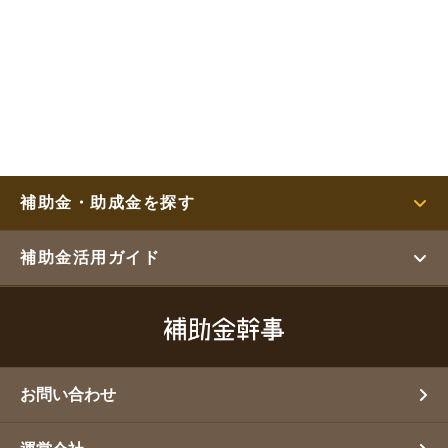
補助金・助成金を探す
補助金活用ガイド
お問い合わせ