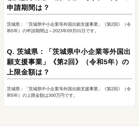
申請期間は？
茨城県：「茨城県中小企業等外国出願支援事業」《第2回》（令
和5年）の申請期間は～2023年09月01日です。
Q.
茨城県：「茨城県中小企業等外国出
願支援事業」《第2回》（令和5年）の
上限金額は？
茨城県：「茨城県中小企業等外国出願支援事業」《第2回》（令
和5年）の上限金額は300万円です。