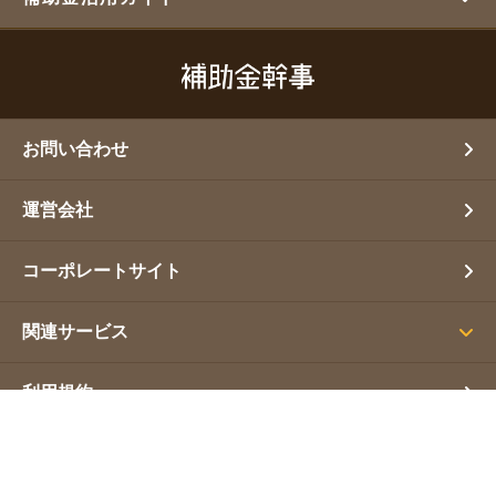
お問い合わせ
運営会社
コーポレートサイト
関連サービス
利用規約
プライバシーポリシー