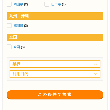
岡山県
(2)
山口県
(1)
九州・沖縄
福岡県
(3)
全国
全国
(3)
業界
利用目的
この条件で検索