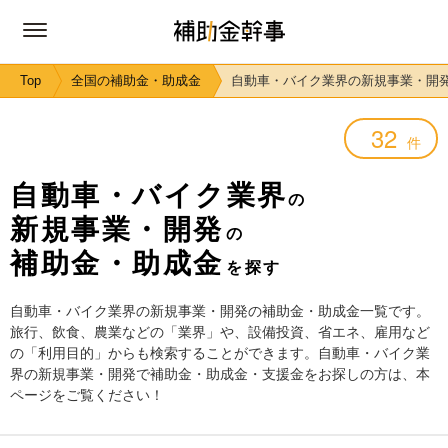
Top
全国の補助金・助成金
自動車・バイク業界の新規事業・開
32
件
自動車・バイク業界
の
新規事業・開発
の
補助金・助成金
を探す
自動車・バイク業界の新規事業・開発の補助金・助成金一覧です。
旅行、飲食、農業などの「業界」や、設備投資、省エネ、雇用など
の「利用目的」からも検索することができます。自動車・バイク業
界の新規事業・開発で補助金・助成金・支援金をお探しの方は、本
ページをご覧ください！