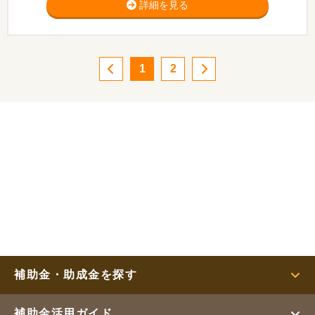
詳細を見る
1
2
補助金・助成金を探す
補助金活用ガイド