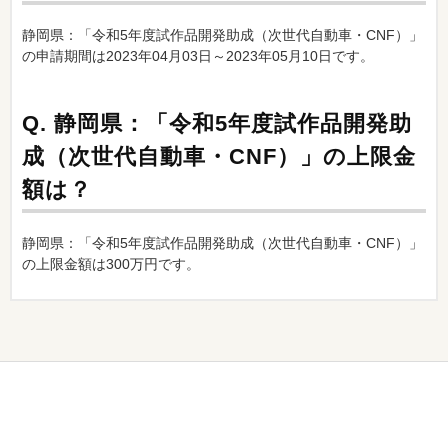
静岡県：「令和5年度試作品開発助成（次世代自動車・CNF）」
の申請期間は2023年04月03日～2023年05月10日です。
Q.
静岡県：「令和5年度試作品開発助
成（次世代自動車・CNF）」の上限金
額は？
静岡県：「令和5年度試作品開発助成（次世代自動車・CNF）」
の上限金額は300万円です。