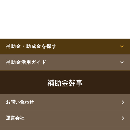
補助金・助成金を探す
補助金活用ガイド
お問い合わせ
運営会社