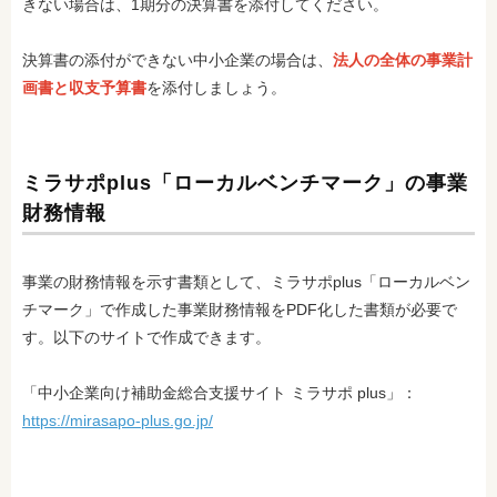
きない場合は、1期分の決算書を添付してください。
決算書の添付ができない中小企業の場合は、
法人の全体の事業計
画書と収支予算書
を添付しましょう。
ミラサポplus「ローカルベンチマーク」の事業
財務情報
事業の財務情報を示す書類として、ミラサポplus「ローカルベン
チマーク」で作成した事業財務情報をPDF化した書類が必要で
す。以下のサイトで作成できます。
「中小企業向け補助金総合支援サイト ミラサポ plus」：
https://mirasapo-plus.go.jp/