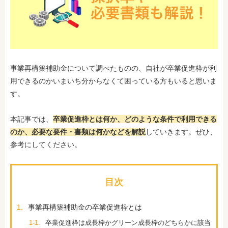
事業再構築補助金について調べたものの、自社が卒業促進枠が利
用できるのかいまいち分からなくて困っている方もいると思いま
す。
本記事では、
卒業促進枠とは何か、どのような条件で利用できる
のか、必要な要件・書類は何かなどを解説
していきます。ぜひ、
参考にしてください。
目次
1.
事業再構築補助金の卒業促進枠とは
1-1.
卒業促進枠は成長枠かグリーン成長枠のどちらかに該当