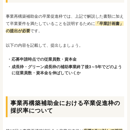
事業再構築補助金の卒業促進枠では、上記で解説した書類に加え
て卒業要件を満たしていることを説明するために
「卒業計画書」
の提出が必要
です。
以下の内容を記載して、提出しましょう。
応募申請時点での従業員数・資本金
成長枠・グリーン成長枠の補助事業終了後3～5年でどのよう
に従業員数・資本金を伸ばしていくか
事業再構築補助金における卒業促進枠の
採択率について