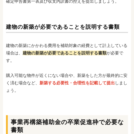
確定申告書第一表及び収支内訳書の控えを提出しましょう。
建物の新築が必要であることを説明する書類
建物の新築にかかわる費用を補助対象の経費として計上している
場合は、
建物の新築が必要であることを説明する書類
が必要で
す。
購入可能な物件が近くにない場合や、新築をした方が最終的に安
く済む場合など、
新築する必要性・合理性を記載して提出
しまし
ょう。
事業再構築補助金の卒業促進枠で必要な
書類