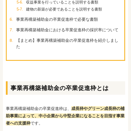
5-6.
収益事業を行っていることを説明する書類
5-7.
建物の新築が必要であることを説明する書類
6.
事業再構築補助金の卒業促進枠で必要な書類
7.
事業再構築補助金における卒業促進枠の採択率について
8.
【まとめ】事業再構築補助金の卒業促進枠を紹介しまし
た
事業再構築補助金の卒業促進枠とは
事業再構築補助金の卒業促進枠は、
成長枠やグリーン成長枠の補
助事業によって、中小企業から中堅企業になることを目指す事業
者への支援枠
です。