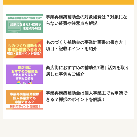
事業再構築補助金の対象経費は？対象にな
らない経費や注意点も解説
ものづくり補助金の事業計画書の書き方｜
項目・記載ポイントを紹介
商店街におすすめの補助金7選 | 活気を取り
戻した事例もご紹介
事業再構築補助金は個人事業主でも申請で
きる？採択のポイントを解説！