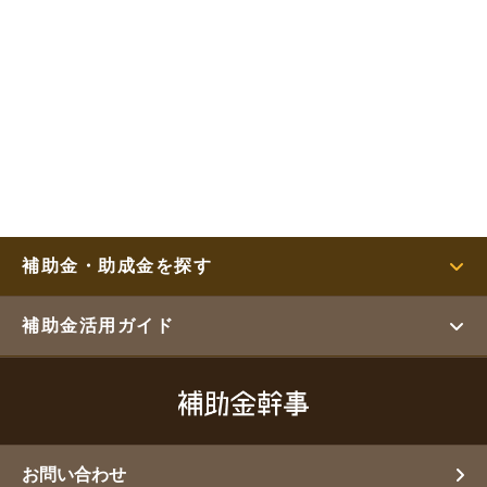
補助金・助成金を探す
補助金活用ガイド
お問い合わせ