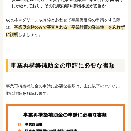
に示されており、その記載内容や算出根拠が妥当か
成長枠やグリーン成長枠とあわせて卒業促進枠の申請をする際
は、
卒業促進枠のみで審査される「卒業計画の妥当性」を忘れず
に説明
しましょう。
事業再構築補助金の申請に必要な書類
事業再構築補助金の申請に必要な書類は、主に以下の7つです。
順に詳細を解説します。