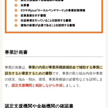
事業計画書
事業計画書は、
事業の内容が事業再構築補助金で補助する事業に
該当するか審査するための書類
です。事業の取り組み内容や事業
の状況、強み・弱み、環境、事業再構築の必要性などを説明しま
す。
認定支援機関と相談しながら作成
しましょう。
認定支援機関や金融機関の確認書