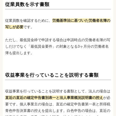
従業員数を示す書類
従業員数を確認するために、
労働基準法に基づいた労働者名簿の
写しが必要
です。
ただし、最低賃金枠で申請する場合は申請時点の労働者名簿の写
しだけでなく「最低賃金要件」の対象となる3ヶ月分の労働者名
簿も提出します。
収益事業を行っていることを説明する書類
収益事業を行っていることを説明する書類として、法人の場合は
直近の直近の確定申告書別表一と法人事業概況説明書の控え
が必
要です。個人事業主の場合は、直近の確定申告書第一表と所得税
青色申告決算書の控えを提出します。白色申告の場合は、直近の