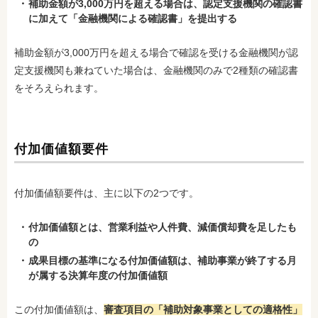
補助金額が3,000万円を超える場合は、認定支援機関の確認書
に加えて「金融機関による確認書」を提出する
補助金額が3,000万円を超える場合で確認を受ける金融機関が認
定支援機関も兼ねていた場合は、金融機関のみで2種類の確認書
をそろえられます。
付加価値額要件
付加価値額要件は、主に以下の2つです。
付加価値額とは、営業利益や人件費、減価償却費を足したも
の
成果目標の基準になる付加価値額は、補助事業が終了する月
が属する決算年度の付加価値額
この付加価値額は、
審査項目の「補助対象事業としての適格性」