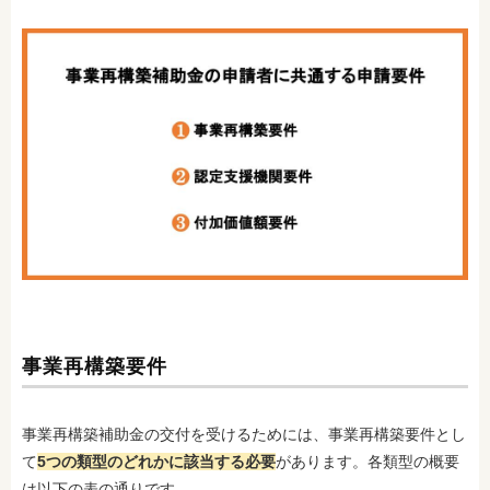
事業再構築要件
事業再構築補助金の交付を受けるためには、事業再構築要件とし
て
5つの類型のどれかに該当する必要
があります。各類型の概要
は以下の表の通りです。