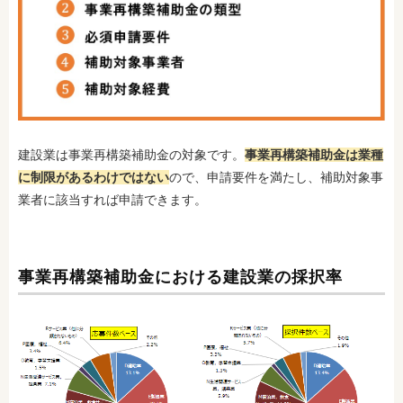
建設業は事業再構築補助金の対象です。
事業再構築補助金は業種
に制限があるわけではない
ので、申請要件を満たし、補助対象事
業者に該当すれば申請できます。
事業再構築補助金における建設業の採択率