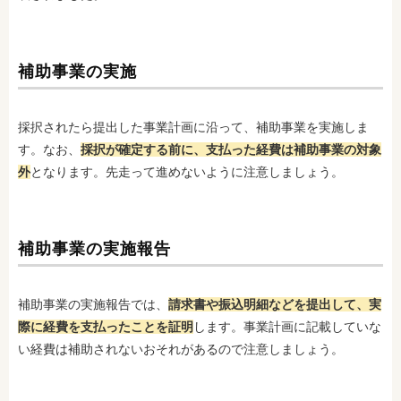
補助事業の実施
採択されたら提出した事業計画に沿って、補助事業を実施しま
す。なお、
採択が確定する前に、支払った経費は補助事業の対象
外
となります。先走って進めないように注意しましょう。
補助事業の実施報告
補助事業の実施報告では、
請求書や振込明細などを提出して、実
際に経費を支払ったことを証明
します。事業計画に記載していな
い経費は補助されないおそれがあるので注意しましょう。