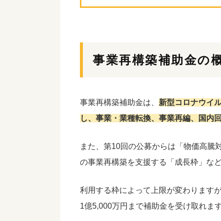
事業再構築補助金の
事業再構築補助金は、
新型コロナウイ
し、事業・業種転換、事業再編、国内
また、第10回の公募からは「物価高騰
の事業再構築を支援する「成長枠」な
利用する枠によって上限が変わりますが
1億5,000万円まで補助金を受け取れ