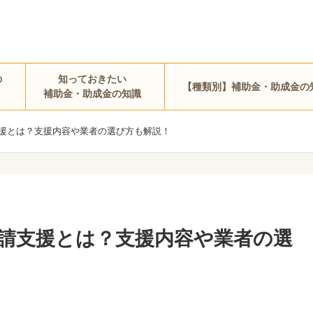
の
知っておきたい
【種類別】補助金・助成金の
補助金・助成金の知識
援とは？支援内容や業者の選び方も解説！
請支援とは？支援内容や業者の選