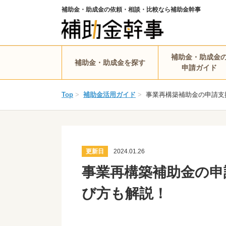
補助金・助成金の依頼・相談・比較なら補助金幹事
補助金・助成金
補助金・助成金を探す
申請ガイド
Top
>
補助金活用ガイド
>
事業再構築補助金の申請支
更新日
2024.01.26
事業再構築補助金の申
び方も解説！