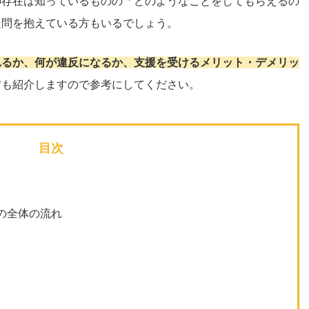
の存在は知っているものの「どのようなことをしてもらえるの
疑問を抱えている方もいるでしょう。
れるか、何が違反になるか、支援を受けるメリット・デメリッ
方も紹介しますので参考にしてください。
目次
の全体の流れ