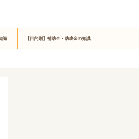
知識
【目的別】補助金・助成金の知識