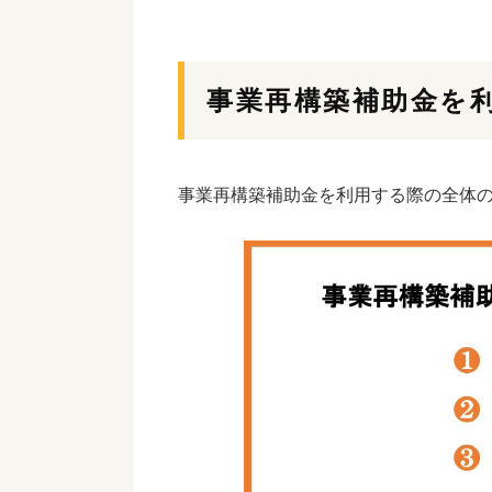
事業再構築補助金を
事業再構築補助金を利用する際の全体