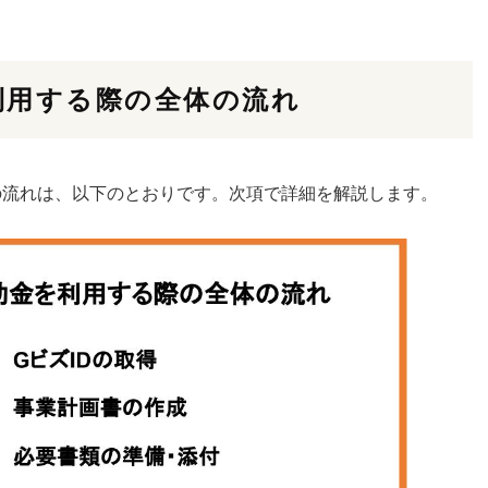
利用する際の全体の流れ
の流れは、以下のとおりです。次項で詳細を解説します。