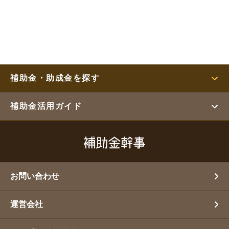
補助金・助成金を探す
補助金活用ガイド
お問い合わせ
運営会社