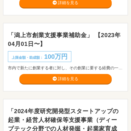
詳細を見る
「潟上市創業支援事業補助金」 【2023年
04月01日〜】
100万円
上限金額・助成額：
市内で新たに創業する者に対し、その創業に要する経費の一部を支援します。 ※事前相談が必要です。
詳細を見る
「2024年度研究開発型スタートアップの
起業・経営人材確保等支援事業（ディー
プテック分野での人材発掘・起業家育成