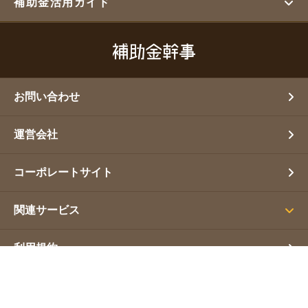
補助金活用ガイド
お問い合わせ
運営会社
コーポレートサイト
関連サービス
利用規約
プライバシーポリシー