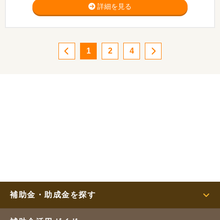
詳細を見る
1
2
4
補助金・助成金を探す