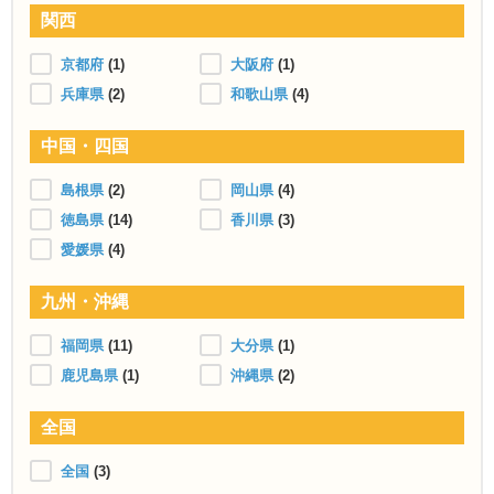
関西
京都府
(1)
大阪府
(1)
兵庫県
(2)
和歌山県
(4)
中国・四国
島根県
(2)
岡山県
(4)
徳島県
(14)
香川県
(3)
愛媛県
(4)
九州・沖縄
福岡県
(11)
大分県
(1)
鹿児島県
(1)
沖縄県
(2)
全国
全国
(3)