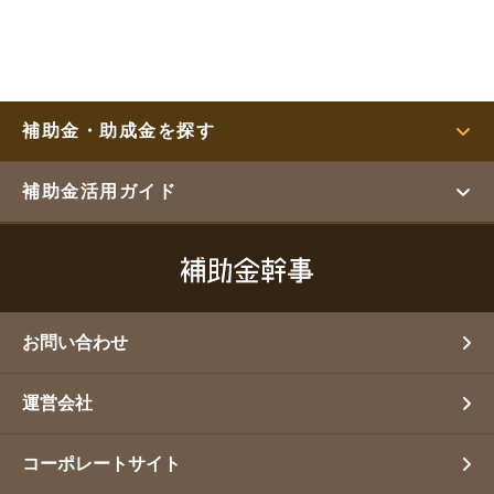
補助金・助成金を探す
補助金活用ガイド
お問い合わせ
運営会社
コーポレートサイト