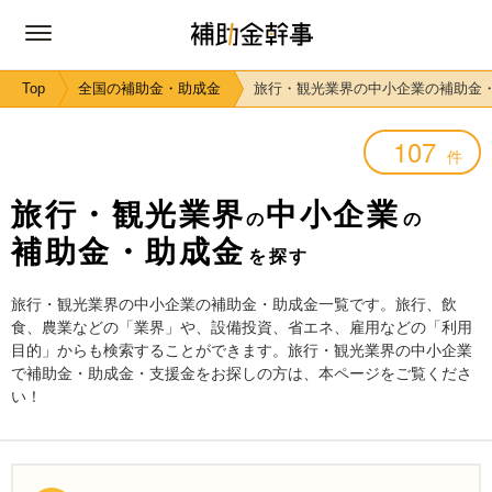
Top
全国の補助金・助成金
旅行・観光業界の中小企業の補助金
107
件
旅行・観光業界
中小企業
の
の
補助金・助成金
を探す
旅行・観光業界の中小企業の補助金・助成金一覧です。旅行、飲
食、農業などの「業界」や、設備投資、省エネ、雇用などの「利用
目的」からも検索することができます。旅行・観光業界の中小企業
で補助金・助成金・支援金をお探しの方は、本ページをご覧くださ
い！