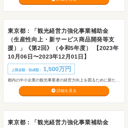
東京都：「観光経営力強化事業補助金
（生産性向上・新サービス商品開発等支
援）」《第2回》（令和5年度） 【2023年
10月06日〜2023年12月01日】
1,500万円
上限金額・助成額：
都内の中小企業の観光事業者の経営力向上を図るために新たに実施する取組を支援することにより、事業の生産性向上や新サービス・商品の開発等を促進し、都内の観光産業の活性化につなげることを目的とします。
詳細を見る
東京都：「観光経営力強化事業補助金