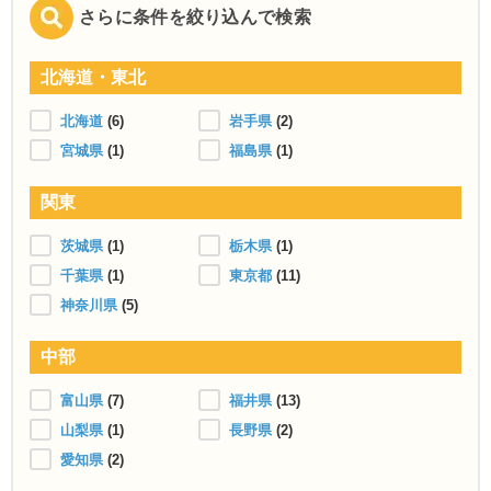
さらに条件を絞り込んで検索
北海道・東北
北海道
(6)
岩手県
(2)
宮城県
(1)
福島県
(1)
関東
茨城県
(1)
栃木県
(1)
千葉県
(1)
東京都
(11)
神奈川県
(5)
中部
富山県
(7)
福井県
(13)
山梨県
(1)
長野県
(2)
愛知県
(2)