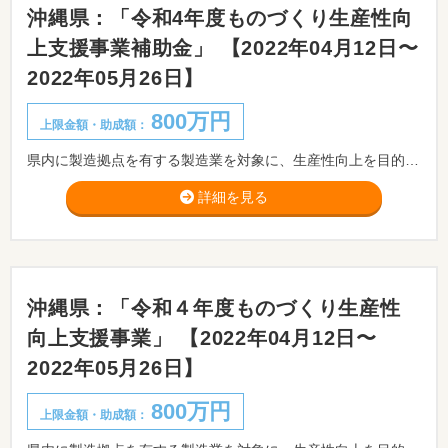
沖縄県：「令和4年度ものづくり生産性向
上支援事業補助金」 【2022年04月12日〜
2022年05月26日】
800万円
上限金額・助成額：
県内に製造拠点を有する製造業を対象に、生産性向上を目的とした生産技術開発プロジェクトへの補助および、事務局によるハンズオン支援、沖縄県工業技術センターとの共同研究等の支援を実施致します。
詳細を見る
沖縄県：「令和４年度ものづくり生産性
向上支援事業」 【2022年04月12日〜
2022年05月26日】
800万円
上限金額・助成額：