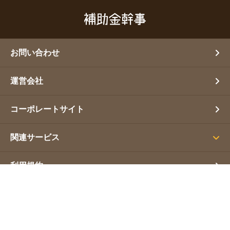
お問い合わせ
運営会社
コーポレートサイト
関連サービス
利用規約
プライバシーポリシー
サイトマップ