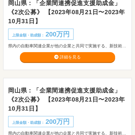
岡山県：「企業間連携促進支援助成金」
《2次公募》 【2023年08月21日〜2023年
10月31日】
200万円
上限金額・助成額：
県内の自動車関連企業が他の企業と共同で実施する、新技術・サービス又は新製品の研究開発等に向けた取組を支援します。
詳細を見る
岡山県：「企業間連携促進支援助成金」
《2次公募》 【2023年08月21日〜2023年
10月31日】
200万円
上限金額・助成額：
県内の自動車関連企業が他の企業と共同で実施する、新技術・サービス又は新製品の研究開発等に向けた取組を支援します。