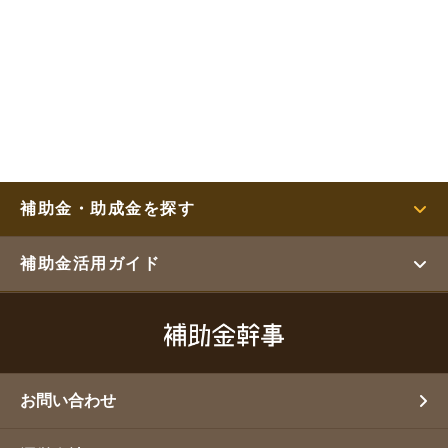
補助金・助成金を探す
補助金活用ガイド
お問い合わせ