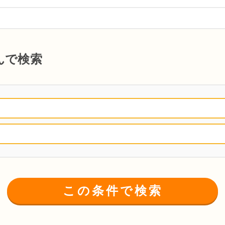
んで検索
この条件で検索