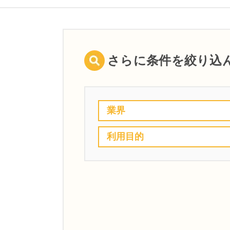
さらに条件を絞り込
業界
利用目的