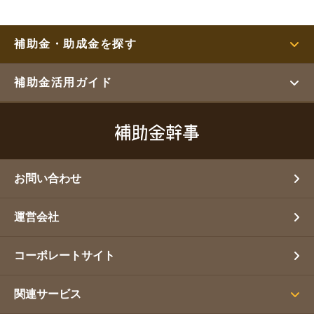
補助金・助成金を探す
補助金活用ガイド
お問い合わせ
運営会社
コーポレートサイト
関連サービス