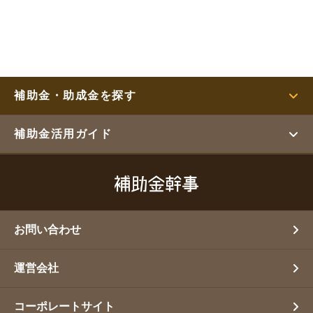
補助金・助成金を探す
補助金活用ガイド
お問い合わせ
運営会社
コーポレートサイト