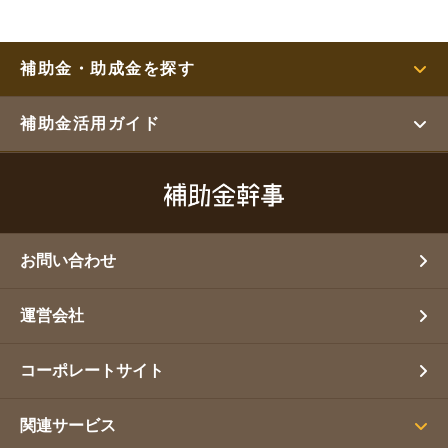
補助金・助成金を探す
補助金活用ガイド
お問い合わせ
運営会社
コーポレートサイト
関連サービス