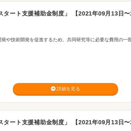
ート支援補助金制度」 【2021年09月13日〜20
開発や技術開発を促進するため、共同研究等に必要な費用の一
詳細を見る
ート支援補助金制度」 【2021年09月13日〜20