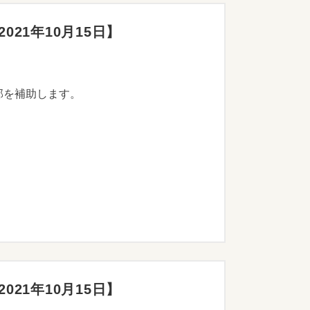
21年10月15日】
部を補助します。
21年10月15日】