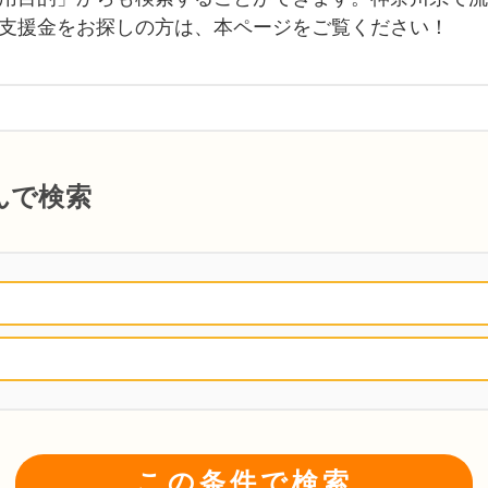
支援金をお探しの方は、本ページをご覧ください！
んで検索
この条件で検索