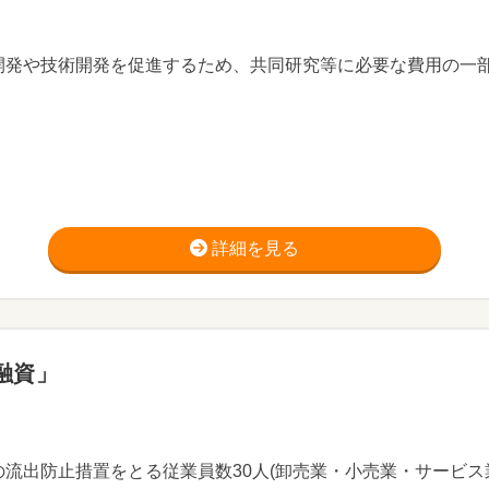
開発や技術開発を促進するため、共同研究等に必要な費用の一
詳細を見る
融資」