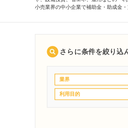
小売業界の中小企業で補助金・助成金・
さらに条件を絞り込
業界
利用目的