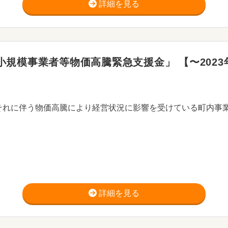
詳細を見る
規模事業者等物価高騰緊急支援金」 【〜2023年
詳細を見る