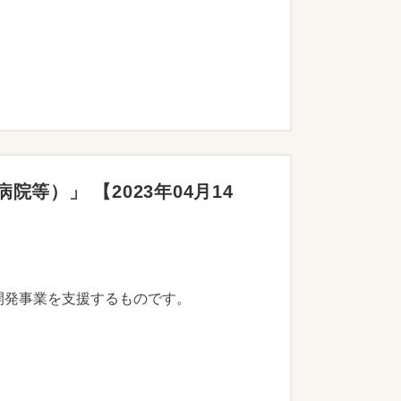
等）」 【2023年04月14
開発事業を支援するものです。