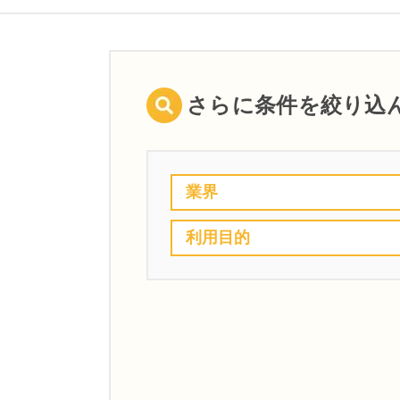
さらに条件を絞り込
業界
利用目的