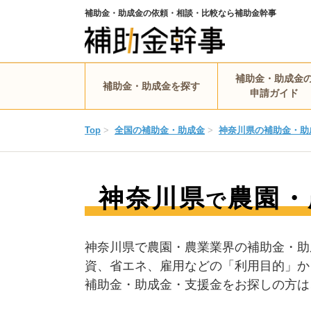
補助金・助成金の依頼・相談・比較なら補助金幹事
補助金・助成金
補助金・助成金を探す
申請ガイド
Top
>
全国の補助金・助成金
>
神奈川県の補助金・助
神奈川県
農園・
で
神奈川県で農園・農業業界の補助金・助
資、省エネ、雇用などの「利用目的」か
補助金・助成金・支援金をお探しの方は