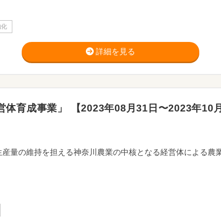
強化
詳細を見る
成事業」 【2023年08月31日〜2023年10