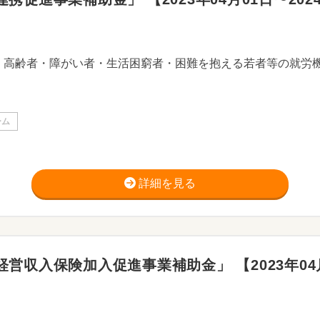
ーム
詳細を見る
営収入保険加入促進事業補助金」 【2023年04