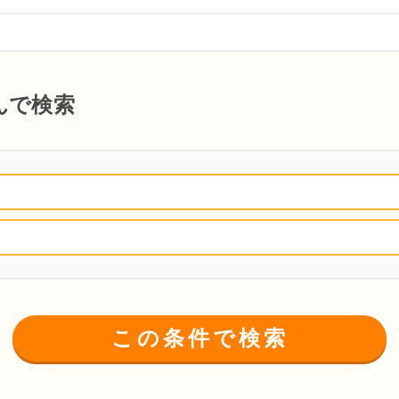
んで検索
この条件で検索