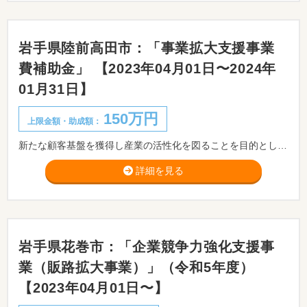
岩手県陸前高田市：「事業拡大支援事業
費補助金」 【2023年04月01日〜2024年
01月31日】
150万円
上限金額・助成額：
新たな顧客基盤を獲得し産業の活性化を図ることを目的とします。
詳細を見る
岩手県花巻市：「企業競争力強化支援事
業（販路拡大事業）」（令和5年度）
【2023年04月01日〜】