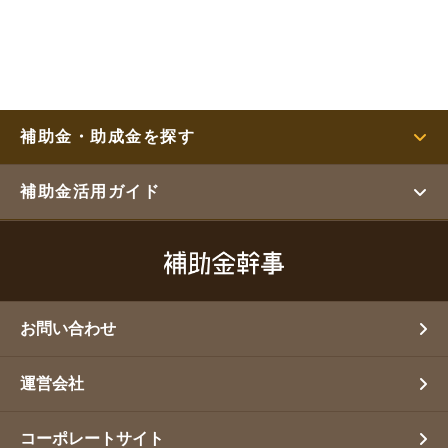
補助金・助成金を探す
補助金活用ガイド
お問い合わせ
運営会社
コーポレートサイト