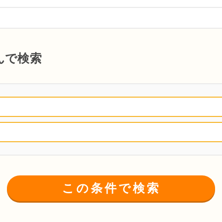
んで検索
この条件で検索