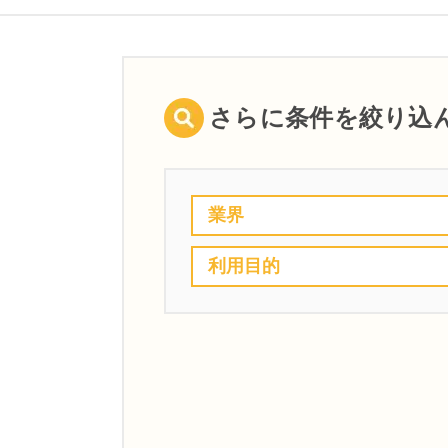
さらに条件を絞り込
業界
利用目的