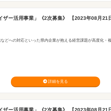
ー活用事業」《2次募集》 【2023年08月21日〜
詳細を見る
ー活用事業」《2次募集》 【2023年08月21日〜