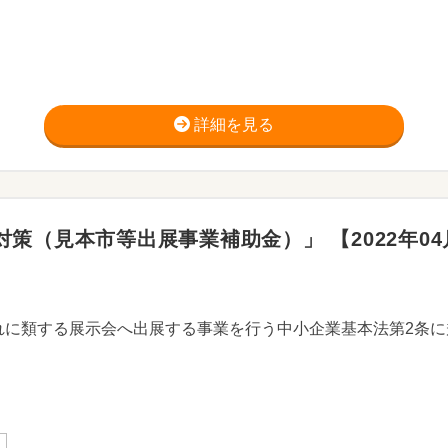
詳細を見る
策（見本市等出展事業補助金）」 【2022年04