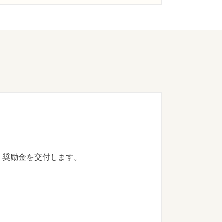
、奨励金を交付します。