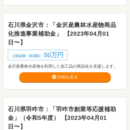
石川県金沢市：「金沢産農林水産物商品
化推進事業補助金」 【2023年04月01
日〜】
50万円
上限金額・助成額：
金沢産農林水産物を利用した加工品の商品化を支援します。
詳細を見る
石川県羽咋市：「羽咋市創業等応援補助
金」（令和5年度） 【2023年04月01
日〜】