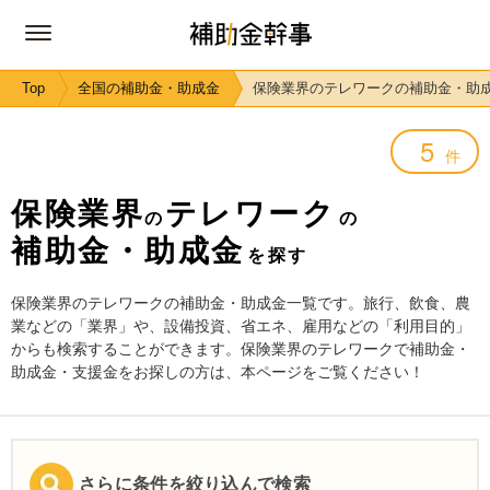
Top
全国の補助金・助成金
保険業界のテレワークの補助金・助
5
件
保険業界
テレワーク
の
の
補助金・助成金
を探す
保険業界のテレワークの補助金・助成金一覧です。旅行、飲食、農
業などの「業界」や、設備投資、省エネ、雇用などの「利用目的」
からも検索することができます。保険業界のテレワークで補助金・
助成金・支援金をお探しの方は、本ページをご覧ください！
さらに条件を絞り込んで検索