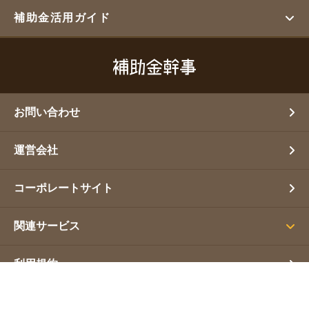
補助金活用ガイド
お問い合わせ
運営会社
コーポレートサイト
関連サービス
利用規約
プライバシーポリシー