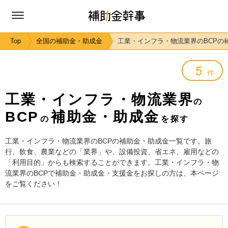
Top
全国の補助金・助成金
工業・インフラ・物流業界のBCPの
5
件
工業・インフラ・物流業界
の
BCP
補助金・助成金
の
を探す
工業・インフラ・物流業界のBCPの補助金・助成金一覧です。旅
行、飲食、農業などの「業界」や、設備投資、省エネ、雇用などの
「利用目的」からも検索することができます。工業・インフラ・物
流業界のBCPで補助金・助成金・支援金をお探しの方は、本ページ
をご覧ください！