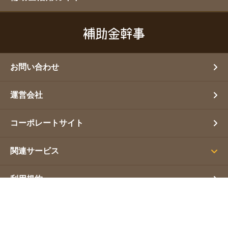
お問い合わせ
運営会社
コーポレートサイト
関連サービス
利用規約
プライバシーポリシー