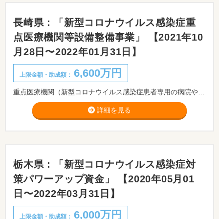
長崎県：「新型コロナウイルス感染症重
点医療機関等設備整備事業」 【2021年10
月28日〜2022年01月31日】
6,600万円
上限金額・助成額：
重点医療機関（新型コロナウイルス感染症患者専用の病院や病棟を設置する医療機関）等に対して、新型コロナウイルス感染症患者に高度かつ適切な医療を提供するために必要な設備整備の支援を行います。
詳細を見る
栃木県：「新型コロナウイルス感染症対
策パワーアップ資金」 【2020年05月01
日〜2022年03月31日】
6,000万円
上限金額・助成額：