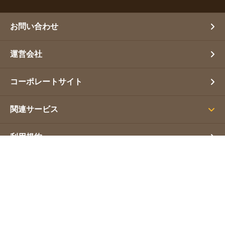
お問い合わせ
運営会社
コーポレートサイト
関連サービス
利用規約
プライバシーポリシー
サイトマップ