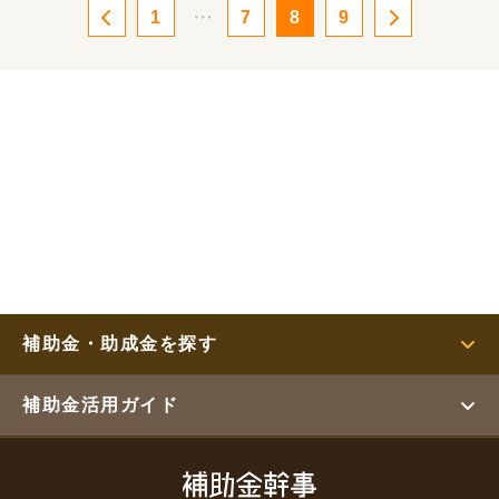
1
・・・
7
8
9
補助金・助成金を探す
補助金活用ガイド