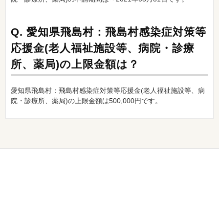
Q.
愛知県飛島村：飛島村感染症対策等
応援金(老人福祉施設等、病院・診療
所、薬局)の上限金額は？
愛知県飛島村：飛島村感染症対策等応援金(老人福祉施設等、病
院・診療所、薬局)の上限金額は500,000円です。