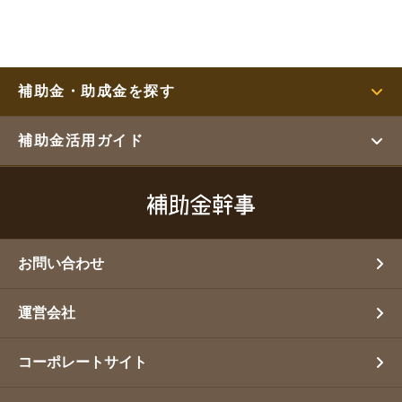
補助金・助成金を探す
補助金活用ガイド
お問い合わせ
運営会社
コーポレートサイト