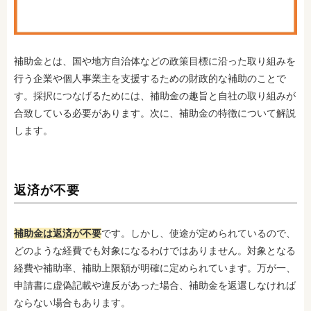
補助金とは、国や地方自治体などの政策目標に沿った取り組みを
行う企業や個人事業主を支援するための財政的な補助のことで
す。採択につなげるためには、補助金の趣旨と自社の取り組みが
合致している必要があります。次に、補助金の特徴について解説
します。
返済が不要
補助金は返済が不要
です。しかし、使途が定められているので、
どのような経費でも対象になるわけではありません。対象となる
経費や補助率、補助上限額が明確に定められています。万が一、
申請書に虚偽記載や違反があった場合、補助金を返還しなければ
ならない場合もあります。