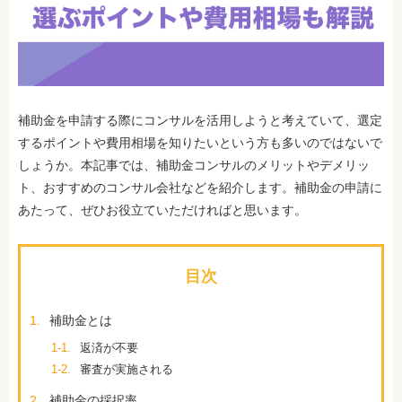
補助金を申請する際にコンサルを活用しようと考えていて、選定
するポイントや費用相場を知りたいという方も多いのではないで
しょうか。本記事では、補助金コンサルのメリットやデメリッ
ト、おすすめのコンサル会社などを紹介します。補助金の申請に
あたって、ぜひお役立ていただければと思います。
目次
1.
補助金とは
1-1.
返済が不要
1-2.
審査が実施される
2.
補助金の採択率