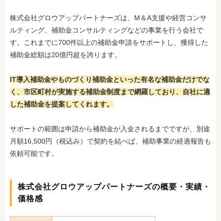
株式会社グロウアップパートナーズは、M＆A支援や経営コンサ
ルティング、補助金コンサルティングなどの事業を行う会社で
す。これまでに700件以上の補助金申請をサポートし、獲得した
補助金総額は20億円超を誇ります。
IT導入補助金やものづくり補助金といった有名な補助金だけでな
く、市区町村が実施する補助金制度まで網羅しており、自社に適
した補助金を提案してくれます。
サポートの範囲は申請から補助金が入金されるまでですが、別途
月額16,500円（税込み）
で契約を結べば、補助事業の経過報告も
依頼可能です。
株式会社グロウアップパートナーズの概要・実績・
価格感