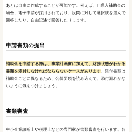
あとは自由に作成することが可能です。例えば、IT導入補助金の
場合、電子申請が採用されており、設問に対して選択肢を選んで
回答したり、自由記述で回答したりします。
申請書類の提出
補助金を申請する際は、事業計画書に加えて、財務状態がわかる
書類を添付しなければなららないケースがあります
。添付書類は
補助金ごとに異なるため、公募要領を読み込んで、添付漏れがな
いように気をつけましょう。
書類審査
中小企業診断士や税理士などの専門家が書類審査を行います。各