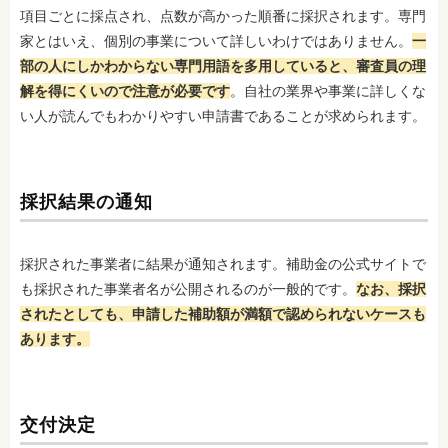
項目ごとに採点され、点数が高かった順番に採択されます。専門
家とはいえ、個別の事業について詳しいわけではありません。
一
部の人にしかわからない専門用語を多用していると、審査員の理
解を得にくいので注意が必要です
。自社の業界や事業に詳しくな
い人が読んでもわかりやすい申請書であることが求められます。
採択結果の通知
採択された事業者に結果が通知されます。補助金の公式サイトで
も採択された事業者名が公開されるのが一般的です。
なお、採択
されたとしても、申請した補助額が満額で認められないケースも
あります。
交付決定