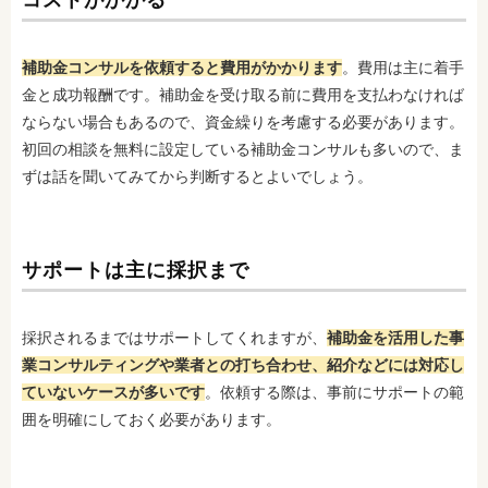
コストがかかる
補助金コンサルを依頼すると費用がかかります
。費用は主に着手
金と成功報酬です。補助金を受け取る前に費用を支払わなければ
ならない場合もあるので、資金繰りを考慮する必要があります。
初回の相談を無料に設定している補助金コンサルも多いので、ま
ずは話を聞いてみてから判断するとよいでしょう。
サポートは主に採択まで
採択されるまではサポートしてくれますが、
補助金を活用した事
業コンサルティングや業者との打ち合わせ、紹介などには対応し
ていないケースが多いです
。依頼する際は、事前にサポートの範
囲を明確にしておく必要があります。