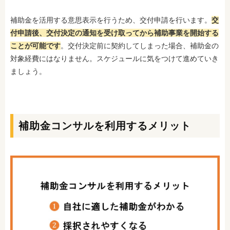
補助金を活用する意思表示を行うため、交付申請を行います。
交
付申請後、交付決定の通知を受け取ってから補助事業を開始する
ことが可能です
。交付決定前に契約してしまった場合、補助金の
対象経費にはなりません。スケジュールに気をつけて進めていき
ましょう。
補助金コンサルを利用するメリット