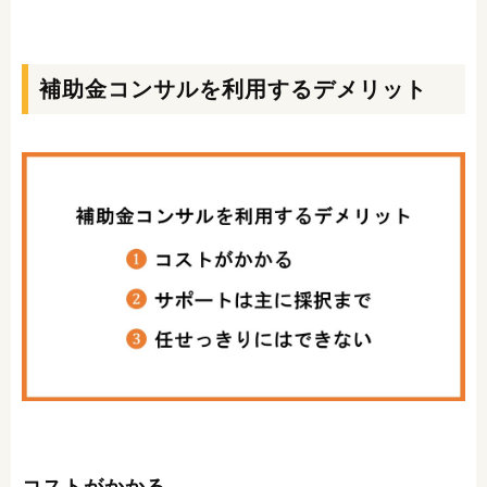
補助金コンサルを利用するデメリット