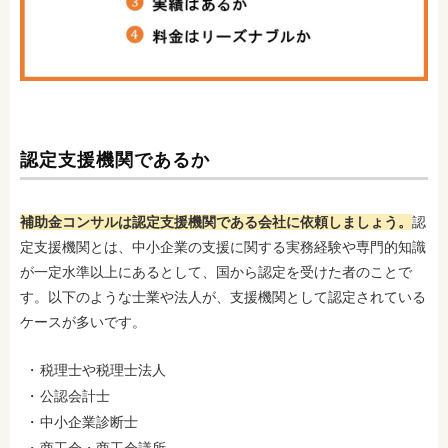
認定支援機関であるか
補助金コンサルは認定支援機関である会社に依頼しましょう。
認
定支援機関とは、中小企業の支援に関する実務経験や専門的知識
が一定水準以上にあるとして、国から認定を受けた者のことで
す。以下のような士業や法人が、支援機関として認定されている
ケースが多いです。
税理士や税理士法人
公認会計士
中小企業診断士
商工会・商工会議所