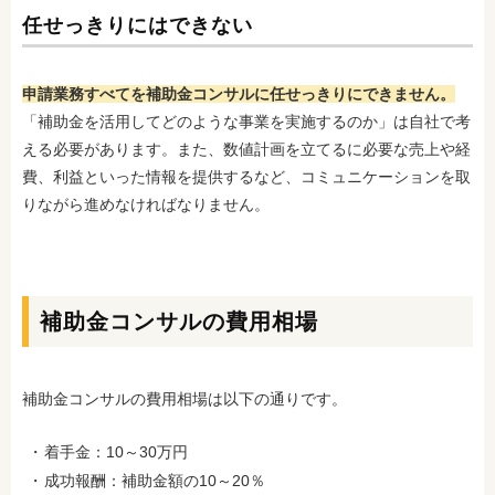
任せっきりにはできない
申請業務すべてを補助金コンサルに任せっきりにできません。
「補助金を活用してどのような事業を実施するのか」は自社で考
える必要があります。また、数値計画を立てるに必要な売上や経
費、利益といった情報を提供するなど、コミュニケーションを取
りながら進めなければなりません。
補助金コンサルの費用相場
補助金コンサルの費用相場は以下の通りです。
着手金：10～30万円
成功報酬：補助金額の10～20％