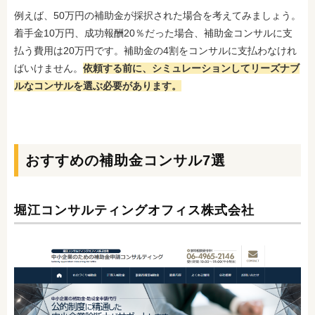
例えば、50万円の補助金が採択された場合を考えてみましょう。
着手金10万円、成功報酬20％だった場合、補助金コンサルに支
払う費用は20万円です。補助金の4割をコンサルに支払わなけれ
ばいけません。
依頼する前に、シミュレーションしてリーズナブ
ルなコンサルを選ぶ必要があります。
おすすめの補助金コンサル7選
堀江コンサルティングオフィス株式会社