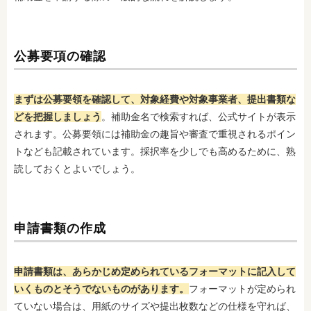
公募要項の確認
まずは公募要領を確認して、対象経費や対象事業者、提出書類な
どを把握しましょう
。補助金名で検索すれば、公式サイトが表示
されます。公募要領には補助金の趣旨や審査で重視されるポイン
トなども記載されています。採択率を少しでも高めるために、熟
読しておくとよいでしょう。
申請書類の作成
申請書類は、あらかじめ定められているフォーマットに記入して
いくものとそうでないものがあります。
フォーマットが定められ
ていない場合は、用紙のサイズや提出枚数などの仕様を守れば、