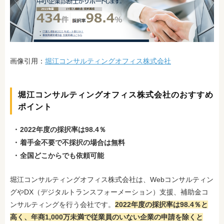
画像引用：
堀江コンサルティングオフィス株式会社
堀江コンサルティングオフィス株式会社のおすすめ
ポイント
2022年度の採択率は98.4％
着手金不要で不採択の場合は無料
全国どこからでも依頼可能
堀江コンサルティングオフィス株式会社は、Webコンサルティン
グやDX（デジタルトランスフォーメーション）支援、補助金コ
ンサルティングを行う会社です。
2022年度の採択率は98.4％と
高く、年商1,000万未満で従業員のいない企業の申請を除くと