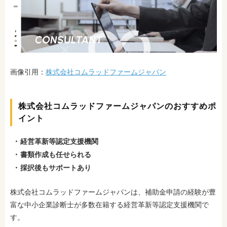
画像引用：
株式会社コムラッドファームジャパン
株式会社コムラッドファームジャパンのおすすめポ
イント
経営革新等認定支援機関
書類作成も任せられる
採択後もサポートあり
株式会社コムラッドファームジャパンは、補助金申請の経験が豊
富な中小企業診断士が多数在籍する経営革新等認定支援機関で
す。