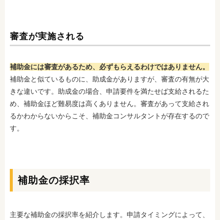
審査が実施される
補助金には審査があるため、必ずもらえるわけではありません。
補助金と似ているものに、助成金がありますが、審査の有無が大
きな違いです。助成金の場合、申請要件を満たせば支給されるた
め、補助金ほど難易度は高くありません。審査があって支給され
るかわからないからこそ、補助金コンサルタントが存在するので
す。
補助金の採択率
主要な補助金の採択率を紹介します。申請タイミングによって、