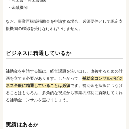
金融機関
なお、事業再構築補助金を申請する場合、必須要件として認定支
援機関の確認を受けなければいけません。
ビジネスに精通しているか
補助金を申請する際は、経営課題を洗い出し、改善するための計
画を立てる必要があります。したがって、
補助金コンサルがビジ
ネス全般に精通していることは必須
です。補助金を採択につなげ
ることはもちろん、多角的な視点から事業の成功に貢献してくれ
る補助金コンサルを選びましょう。
実績はあるか