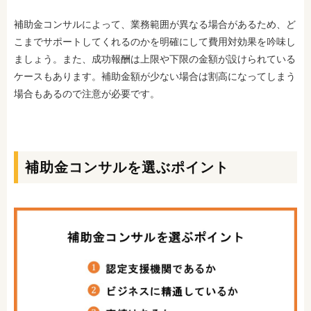
補助金コンサルによって、業務範囲が異なる場合があるため、ど
こまでサポートしてくれるのかを明確にして費用対効果を吟味し
ましょう。また、成功報酬は上限や下限の金額が設けられている
ケースもあります。補助金額が少ない場合は割高になってしまう
場合もあるので注意が必要です。
補助金コンサルを選ぶポイント