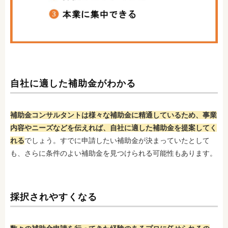
自社に適した補助金がわかる
補助金コンサルタントは様々な補助金に精通しているため、事業
内容やニーズなどを伝えれば、自社に適した補助金を提案してく
れる
でしょう。すでに申請したい補助金が決まっていたとして
も、さらに条件のよい補助金を見つけられる可能性もあります。
採択されやすくなる