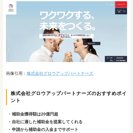
画像引用：
株式会社グロウアップパートナーズ
株式会社グロウアップパートナーズのおすすめポイ
ント
補助金獲得額は20億円超
自社に適した補助金を提案してくれる
申請から補助金の入金までサポート