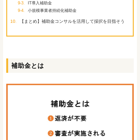
9-3.
IT導入補助金
9-4.
小規模事業者持続化補助金
10.
【まとめ】補助金コンサルを活用して採択を目指そう
補助金とは