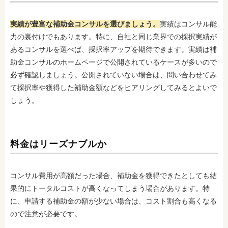
実績が豊富な補助金コンサルを選びましょう。
実績はコンサル能
力の裏付けでもあります。特に、自社と同じ業界での採択実績が
あるコンサルを選べば、採択率アップを期待できます。実績は補
助金コンサルのホームページで公開されているケースが多いので
必ず確認しましょう。公開されていない場合は、問い合わせてみ
て採択率や獲得した補助金額などをヒアリングしてみるとよいで
しょう。
料金はリーズナブルか
コンサル費用が高額だった場合、補助金を獲得できたとしても結
果的にトータルコストが高くなってしまう場合があります。特
に、申請する補助金の額が少ない場合は、コスト割合も高くなる
ので注意が必要です。