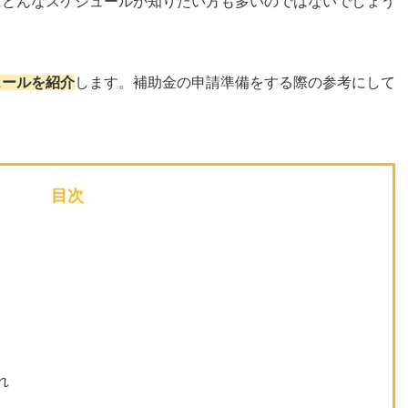
にどんなスケジュールか知りたい方も多いのではないでしょう
ュールを紹介
します。補助金の申請準備をする際の参考にして
目次
れ