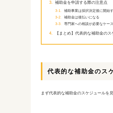
3.
補助金を申請する際の注意点
3-1.
補助事業は採択決定後に開始
3-2.
補助金は後払いになる
3-3.
専門家への相談が必要なケー
4.
【まとめ】代表的な補助金のス
代表的な補助金のス
まず代表的な補助金のスケジュールを