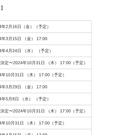
）】
24年2月16日（金）（予定）
24年3月15日 （金） 17:00
24年4月24日 （水） （予定）
決定〜2024年10月31日 （木） 17:00（予定）
24年10月31日 （木） 17:00（予定）
24年3月29日 （金） 17:00
24年5月8日 （水） （予定）
決定〜2024年10月31日 （木） 17:00（予定）
24年10月31日 （木） 17:00（予定）