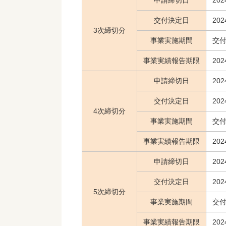
申請締切日
20
交付決定日
20
3次締切分
事業実施期間
交付
事業実績報告期限
20
申請締切日
20
交付決定日
20
4次締切分
事業実施期間
交付
事業実績報告期限
20
申請締切日
20
交付決定日
20
5次締切分
事業実施期間
交付
事業実績報告期限
20