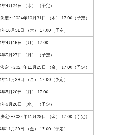
24年4月24日 （水） （予定）
決定〜2024年10月31日 （木） 17:00（予定）
24年10月31日 （木） 17:00（予定）
24年4月15日 （月） 17:00
24年5月27日 （月） （予定）
決定〜2024年11月29日 （金） 17:00（予定）
24年11月29日 （金） 17:00（予定）
24年5月20日 （月） 17:00
24年6月26日 （水） （予定）
決定〜2024年11月29日 （金） 17:00（予定）
24年11月29日 （金） 17:00（予定）