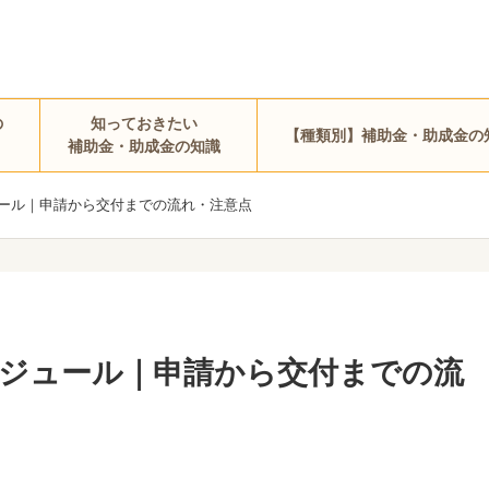
の
知っておきたい
【種類別】補助金・助成金の
補助金・助成金の知識
ール｜申請から交付までの流れ・注意点
ジュール｜申請から交付までの流