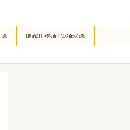
知識
【目的別】補助金・助成金の知識