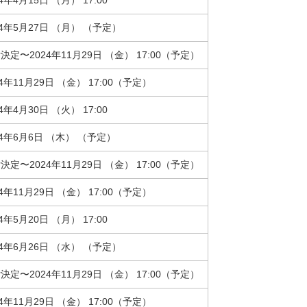
24年4月15日 （月） 17:00
24年5月27日 （月） （予定）
決定〜2024年11月29日 （金） 17:00（予定）
24年11月29日 （金） 17:00（予定）
24年4月30日 （火） 17:00
24年6月6日 （木） （予定）
決定〜2024年11月29日 （金） 17:00（予定）
24年11月29日 （金） 17:00（予定）
24年5月20日 （月） 17:00
24年6月26日 （水） （予定）
決定〜2024年11月29日 （金） 17:00（予定）
24年11月29日 （金） 17:00（予定）