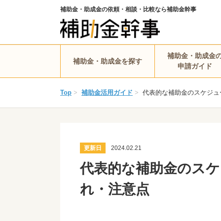
補助金・助成金の依頼・相談・比較なら補助金幹事
補助金・助成金
補助金・助成金を探す
申請ガイド
Top
>
補助金活用ガイド
>
代表的な補助金のスケジュ
更新日
2024.02.21
代表的な補助金のスケ
れ・注意点