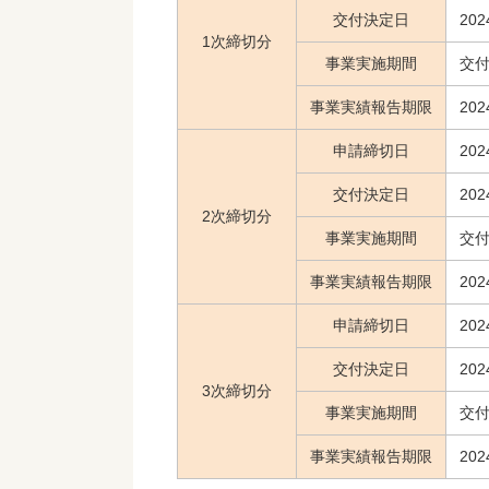
交付決定日
20
1次締切分
事業実施期間
交付
事業実績報告期限
20
申請締切日
20
交付決定日
20
2次締切分
事業実施期間
交付
事業実績報告期限
20
申請締切日
20
交付決定日
20
3次締切分
事業実施期間
交付
事業実績報告期限
20