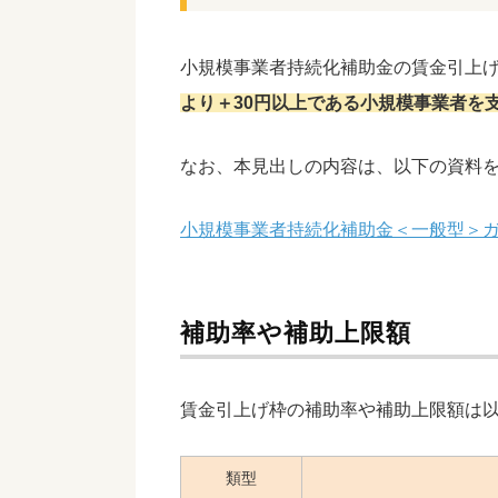
小規模事業者持続化補助金の賃金引上
より＋30円以上である小規模事業者を
なお、本見出しの内容は、以下の資料
小規模事業者持続化補助金＜一般型＞
補助率や補助上限額
賃金引上げ枠の補助率や補助上限額は
類型