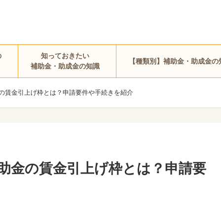
の
知っておきたい
【種類別】補助金・助成金の
補助金・助成金の知識
の賃金引上げ枠とは？申請要件や手続きを紹介
助金の賃金引上げ枠とは？申請要