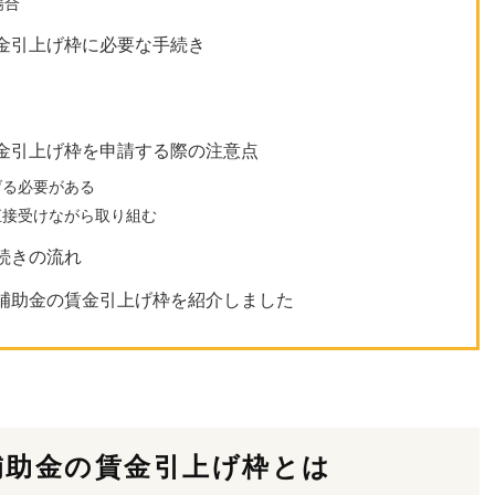
場合
金引上げ枠に必要な手続き
金引上げ枠を申請する際の注意点
げる必要がある
直接受けながら取り組む
続きの流れ
補助金の賃金引上げ枠を紹介しました
補助金の賃金引上げ枠とは