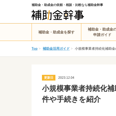
補助金・助成金の依頼・相談・比較なら補助金幹事
補助金・助成金
補助金・助成金を探す
申請ガイド
Top
>
補助金活用ガイド
>
小規模事業者持続化補助金
更新日
2023.12.04
小規模事業者持続化補
件や手続きを紹介