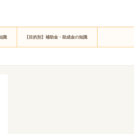
知識
【目的別】補助金・助成金の知識