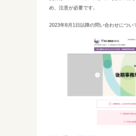
め、注意が必要です。
2023年8月1日以降の問い合わせにつ