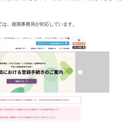
いては、後期事務局が対応しています。