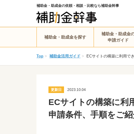
補助金・助成金の依頼・相談・比較なら補助金幹事
補助金・助成金
補助金・助成金を探す
申請ガイド
Top
>
補助金活用ガイド
>
ECサイトの構築に利用で
更新日
2023.10.04
ECサイトの構築に利
申請条件、手順をご紹