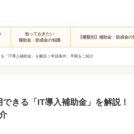
の
知っておきたい
【種類別】補助金・助成金の
補助金・助成金の知識
きる「IT導入補助金」を解説！申請条件、手順をご紹介
用できる「IT導入補助金」を解説！
介