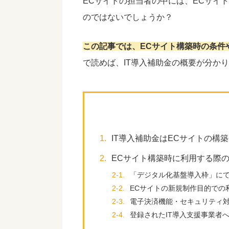
ECサイトの担当者の中には、ECサイ
のではないでしょうか？
この記事では、ECサイト構築時の条件
で読めば、IT導入補助金の概要が分か
1.
IT導入補助金はECサイトの構
2.
ECサイト構築時に利用する際
2-1.
「デジタル化基盤導入枠」に
2-2.
ECサイトの新規制作目的での
2-3.
電子決済機能・セキュリティ対
2-4.
登録されたIT導入支援事業者