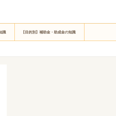
知識
【目的別】補助金・助成金の知識