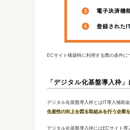
ECサイト構築時に利用する際の条件に
「デジタル化基盤導入枠」
デジタル化基盤導入枠とはIT導入補助
生産性の向上を図る取組みを行う企業
デジタル化基盤導入枠にはECサイト導