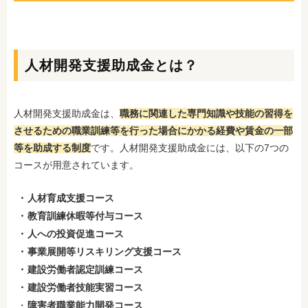
人材開発支援助成金とは？
人材開発支援助成金は、
職務に関連した専門知識や技能の習得を
させるための職業訓練等を行った場合にかかる経費や賃金の一部
等を助成する制度
です。人材開発支援助成金には、以下の7つの
コースが用意されています。
人材育成支援コース
教育訓練休暇等付与コース
人への投資促進コース
事業展開等リスキリング支援コース
建設労働者認定訓練コース
建設労働者技能実習コース
障害者職業能力開発コース