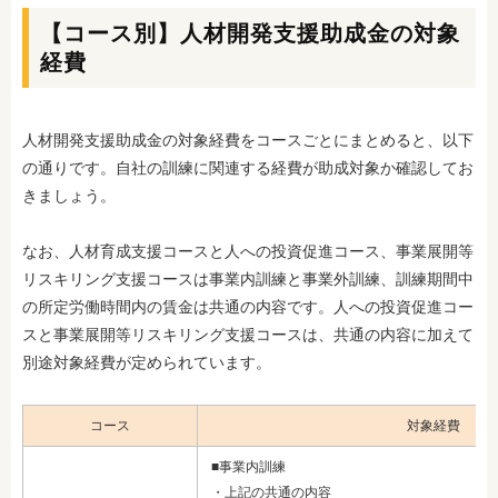
【コース別】人材開発支援助成金の対象
経費
人材開発支援助成金の対象経費をコースごとにまとめると、以下
の通りです。自社の訓練に関連する経費が助成対象か確認してお
きましょう。
なお、人材育成支援コースと人への投資促進コース、事業展開等
リスキリング支援コースは事業内訓練と事業外訓練、訓練期間中
の所定労働時間内の賃金は共通の内容です。人への投資促進コー
スと事業展開等リスキリング支援コースは、共通の内容に加えて
別途対象経費が定められています。
コース
対象経費
■事業内訓練
・上記の共通の内容