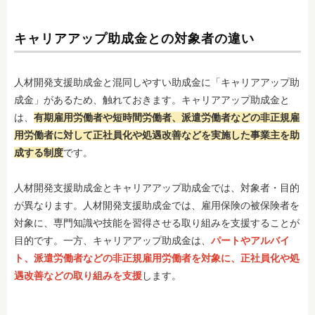
キャリアアップ助成金との対象者の違い
人材開発支援助成金と混同しやすい助成金に「キャリアアップ助
成金」があるため、触れておきます。キャリアアップ助成金と
は、
有期雇用労働者や短時間労働者、派遣労働者などの非正規雇
用労働者に対して正社員化や処遇改善などを実施した事業主を助
成する制度
です。
人材開発支援助成金とキャリアアップ助成金では、対象者・目的
が異なります。人材開発支援助成金では、雇用保険の被保険者を
対象に、専門知識や技能を習得させる取り組みを支援することが
目的です。一方、キャリアアップ助成金は、
パートやアルバイ
ト、派遣労働者などの非正規雇用労働者を対象に、正社員化や処
遇改善などの取り組みを支援
します。