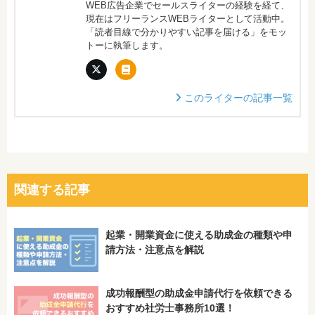
WEB広告企業でセールスライターの経験を経て、
現在はフリーランスWEBライターとして活動中。
「読者目線で分かりやすい記事を届ける」をモッ
トーに執筆します。
このライターの記事一覧
関連する記事
起業・開業資金に使える助成金の種類や申
請方法・注意点を解説
成功報酬型の助成金申請代行を依頼できる
おすすめ社労士事務所10選！