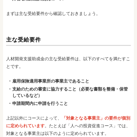
まずは主な受給要件から確認しておきましょう。
主な受給要件
人材開発支援助成金の主な受給要件は、以下のすべてを満たすこ
とです。
雇用保険適用事業所の事業主であること
支給のための審査に協力すること（必要な書類を整備・保管
しているなど）
申請期間内に申請を行うこと
上記以外にコースによって、
「対象となる事業主」の要件が個別
に定められています
。たとえば「人への投資促進コース」では、
対象となる事業主は以下のように定められています。