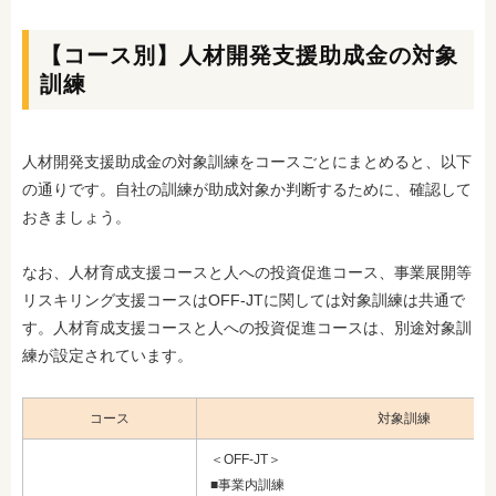
【コース別】人材開発支援助成金の対象
訓練
人材開発支援助成金の対象訓練をコースごとにまとめると、以下
の通りです。自社の訓練が助成対象か判断するために、確認して
おきましょう。
なお、人材育成支援コースと人への投資促進コース、事業展開等
リスキリング支援コースはOFF-JTに関しては対象訓練は共通で
す。人材育成支援コースと人への投資促進コースは、別途対象訓
練が設定されています。
コース
対象訓練
＜OFF-JT＞
■事業内訓練