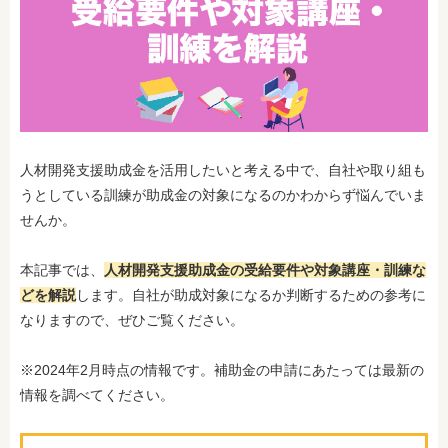
人材開発支援助成金を活用したいと考える中で、自社や取り組も
うとしている訓練が助成金の対象になるのかわからず悩んでいま
せんか。
本記事では、
人材開発支援助成金の受給要件や対象講座・訓練な
どを解説
します。自社が助成対象になるか判断するための参考に
なりますので、ぜひご覧ください。
※2024年2月時点の情報です。補助金の申請にあたっては最新の
情報を調べてください。