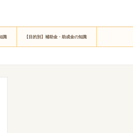
知識
【目的別】補助金・助成金の知識