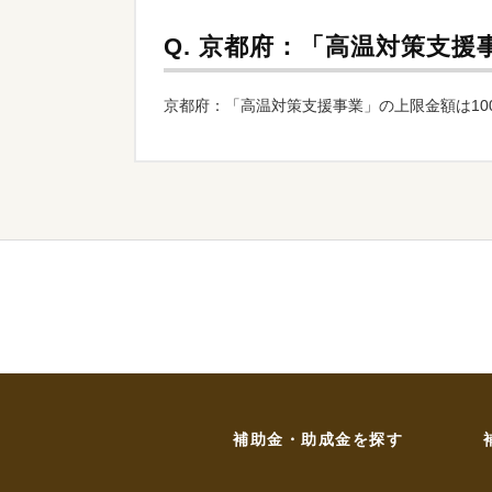
Q.
京都府：「高温対策支援
京都府：「高温対策支援事業」の上限金額は10
補助金・助成金を探す