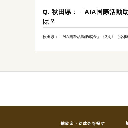
Q.
秋田県：「AIA国際活動
は？
秋田県：「AIA国際活動助成金」《2期》（令
補助金・助成金を探す