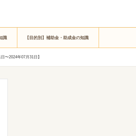
知識
【目的別】補助金・助成金の知識
日〜2024年07月31日】