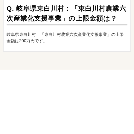
Q.
岐阜県東白川村：「東白川村農業六
次産業化支援事業」の上限金額は？
岐阜県東白川村：「東白川村農業六次産業化支援事業」の上限
金額は200万円です。