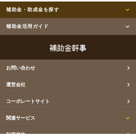
補助金・助成金を探す
補助金活用ガイド
お問い合わせ
運営会社
コーポレートサイト
関連サービス
利用規約