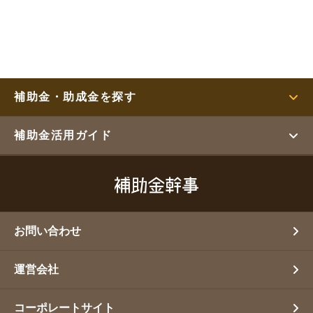
補助金・助成金を探す
補助金活用ガイド
お問い合わせ
運営会社
コーポレートサイト