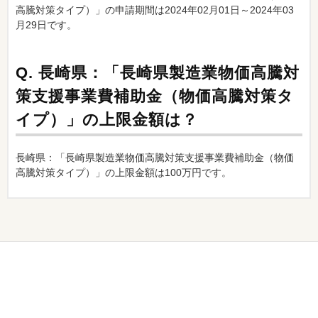
高騰対策タイプ）」の申請期間は2024年02月01日～2024年03
月29日です。
Q.
長崎県：「長崎県製造業物価高騰対
策支援事業費補助金（物価高騰対策タ
イプ）」の上限金額は？
長崎県：「長崎県製造業物価高騰対策支援事業費補助金（物価
高騰対策タイプ）」の上限金額は100万円です。