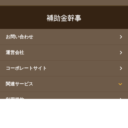
お問い合わせ
運営会社
コーポレートサイト
関連サービス
利用規約
プライバシーポリシー