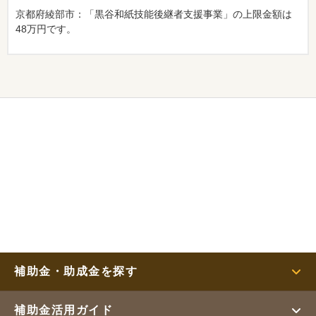
京都府綾部市：「黒谷和紙技能後継者支援事業」の上限金額は
48万円です。
補助金・助成金を探す
補助金活用ガイド