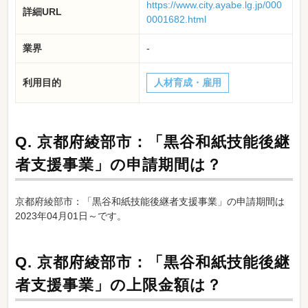
https://www.city.ayabe.lg.jp/000
詳細URL
0001682.html
業界
-
利用目的
人材育成・雇用
Q.
京都府綾部市：「黒谷和紙技能後継
者支援事業」の申請期間は？
京都府綾部市：「黒谷和紙技能後継者支援事業」の申請期間は
2023年04月01日～です。
Q.
京都府綾部市：「黒谷和紙技能後継
者支援事業」の上限金額は？