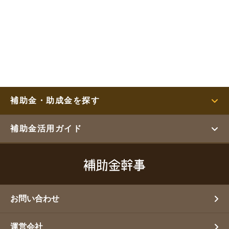
補助金・助成金を探す
補助金活用ガイド
お問い合わせ
運営会社