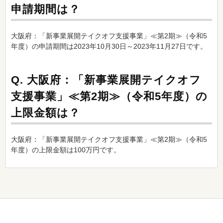
申請期間は？
大阪府：「新事業展開テイクオフ支援事業」≪第2期≫（令和5
年度）の申請期間は2023年10月30日～2023年11月27日です。
Q.
大阪府：「新事業展開テイクオフ
支援事業」≪第2期≫（令和5年度）の
上限金額は？
大阪府：「新事業展開テイクオフ支援事業」≪第2期≫（令和5
年度）の上限金額は100万円です。