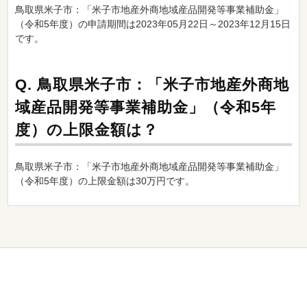
鳥取県米子市：「米子市地産外商地域産品開発等事業補助金」
（令和5年度）の申請期間は2023年05月22日～2023年12月15日
です。
Q.
鳥取県米子市：「米子市地産外商地
域産品開発等事業補助金」（令和5年
度）の上限金額は？
鳥取県米子市：「米子市地産外商地域産品開発等事業補助金」
（令和5年度）の上限金額は30万円です。