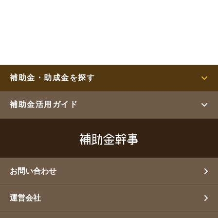
補助金・助成金を探す
補助金活用ガイド
お問い合わせ
運営会社