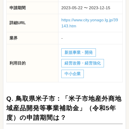
申請期間
2023-05-22 〜 2023-12-15
https://www.city.yonago.lg.jp/39
詳細URL
143.htm
業界
-
新規事業・開発
利用目的
経営改善・経営強化
中小企業
Q.
鳥取県米子市：「米子市地産外商地
域産品開発等事業補助金」（令和5年
度）の申請期間は？