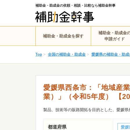
補助金・助成金の依頼・相談・比較なら補助金幹事
補助金・助成金
補助金・助成金を探す
申請ガイド
Top
>
全国の補助金・助成金
>
愛媛県の補助金・助成
愛媛県西条市：「地域産
業）」（令和5年度） 【20
製品、技術等の販路開拓を目的とした、愛媛県
都道府県
愛媛