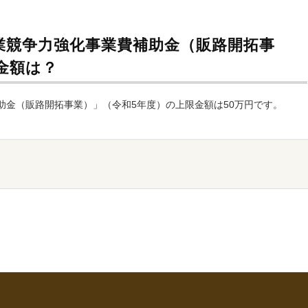
業競争力強化事業費補助金（販路開拓事
金額は？
助金（販路開拓事業）」（令和5年度）の上限金額は50万円です。