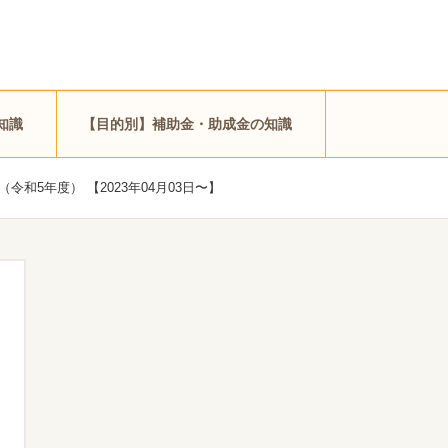
知識
【目的別】補助金・助成金の知識
5年度） 【2023年04月03日〜】