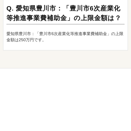
Q.
愛知県豊川市：「豊川市6次産業化
等推進事業費補助金」の上限金額は？
愛知県豊川市：「豊川市6次産業化等推進事業費補助金」の上限
金額は250万円です。