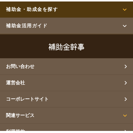
補助金・助成金を探す
補助金活用ガイド
お問い合わせ
運営会社
コーポレートサイト
関連サービス
利用規約