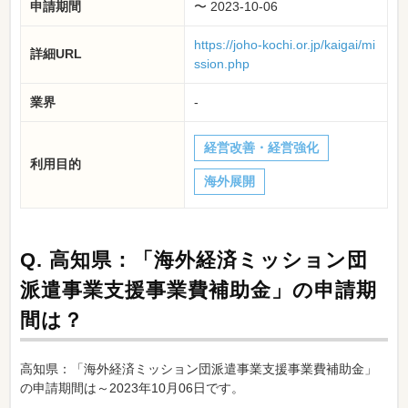
申請期間
〜 2023-10-06
https://joho-kochi.or.jp/kaigai/mi
詳細URL
ssion.php
業界
-
経営改善・経営強化
利用目的
海外展開
Q.
高知県：「海外経済ミッション団
派遣事業支援事業費補助金」の申請期
間は？
高知県：「海外経済ミッション団派遣事業支援事業費補助金」
の申請期間は～2023年10月06日です。