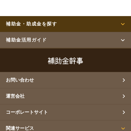
補助金・助成金を探す
補助金活用ガイド
お問い合わせ
運営会社
コーポレートサイト
関連サービス