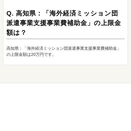
Q.
高知県：「海外経済ミッション団
派遣事業支援事業費補助金」の上限金
額は？
高知県：「海外経済ミッション団派遣事業支援事業費補助金」
の上限金額は20万円です。